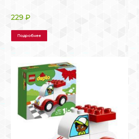
229
₽
Подробнее