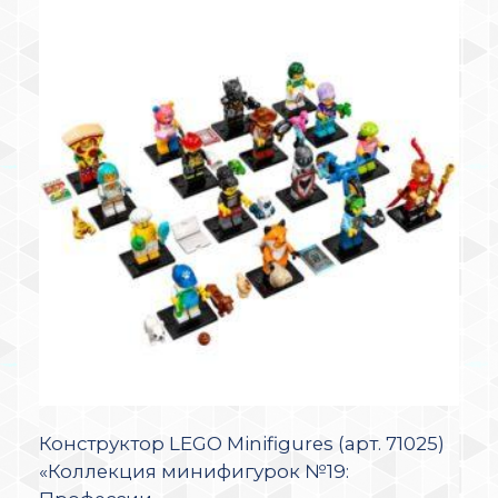
Конструктор LEGO Minifigures (арт. 71025)
«Коллекция минифигурок №19: