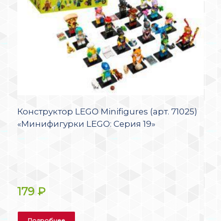
Конструктор LEGO Minifigures (арт. 71025)
«Минифигурки LEGO: Серия 19»
179
₽
Подробнее