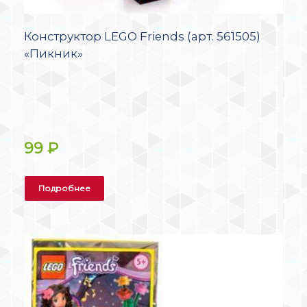
Конструктор LEGO Friends (арт. 561505)
«Пикник»
99
₽
Подробнее