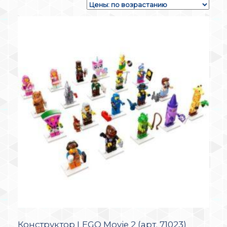
Конструктор LEGO Movie 2 (арт. 71023)