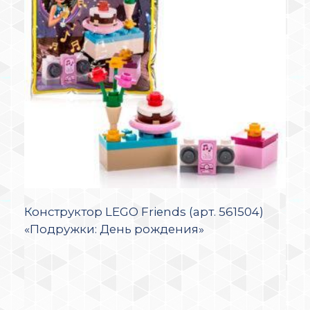
Конструктор LEGO Friends (арт. 561504)
«Подружки: День рождения»