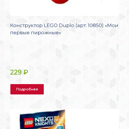
Конструктор LEGO Duplo (арт. 10850) «Мои
первые пирожные»
229
₽
Подробнее