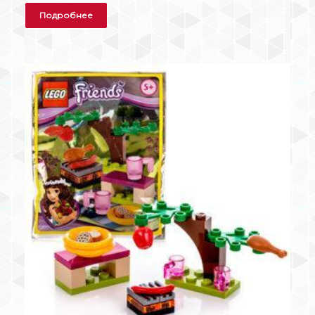
Подробнее