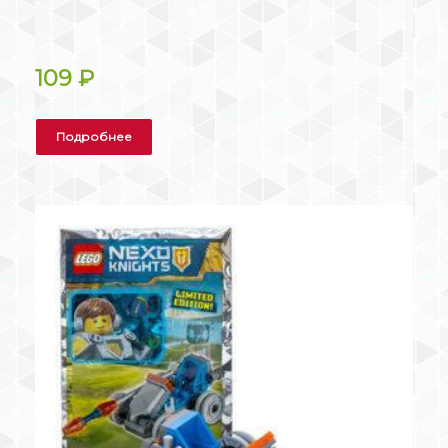
109
₽
Подробнее