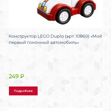
Конструктор LEGO Duplo (арт. 10860) «Мой
первый гоночный автомобиль»
249
₽
Подробнее