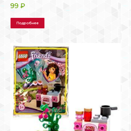
99
₽
Подробнее