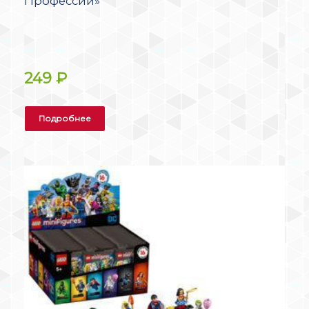
Профессии»
249
₽
Подробнее