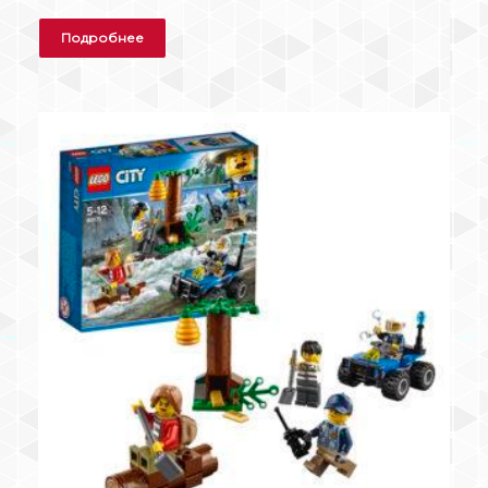
Подробнее