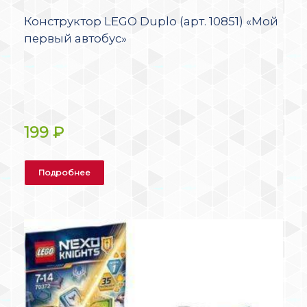
Конструктор LEGO Duplo (арт. 10851) «Мой
первый автобус»
199
₽
Подробнее