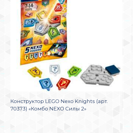
Конструктор LEGO Nexo Knights (арт.
70373) «Комбо NEXO Силы 2»