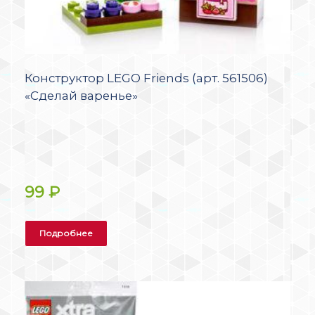
Конструктор LEGO Friends (арт. 561506)
«Сделай варенье»
99
₽
Подробнее