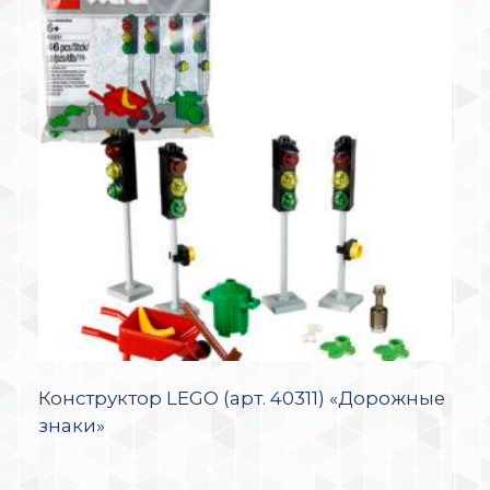
Конструктор LEGO (арт. 40311) «Дорожные
знаки»