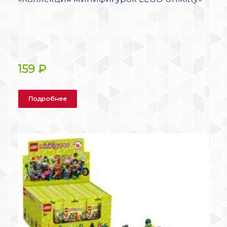
159
₽
Подробнее