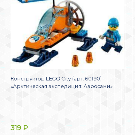
Конструктор LEGO City (арт. 60190)
«Арктическая экспедиция: Аэросани»
319
₽