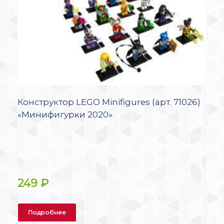
Конструктор LEGO Minifigures (арт. 71026)
«Минифигурки 2020»
249
₽
Подробнее