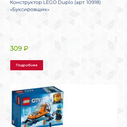
Конструктор LEGO Duplo (арт. 10918)
«Буксировщик»
309
₽
Подробнее