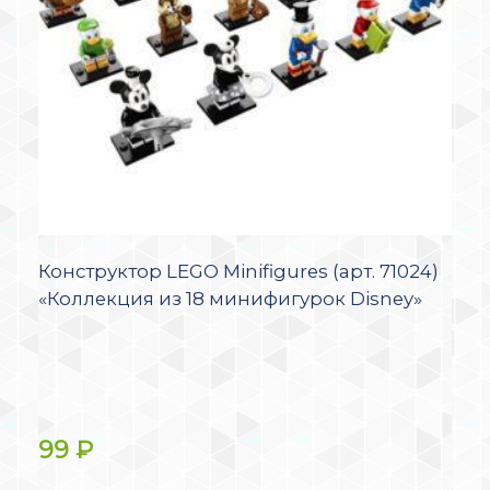
Конструктор LEGO Minifigures (арт. 71024)
«Коллекция из 18 минифигурок Disney»
99
₽