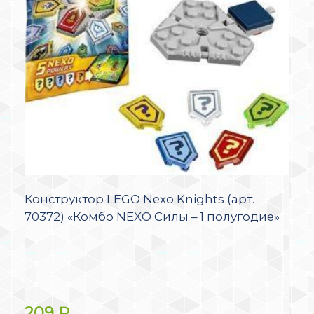
Конструктор LEGO Nexo Knights (арт.
70372) «Комбо NEXO Силы – 1 полугодие»
209
₽