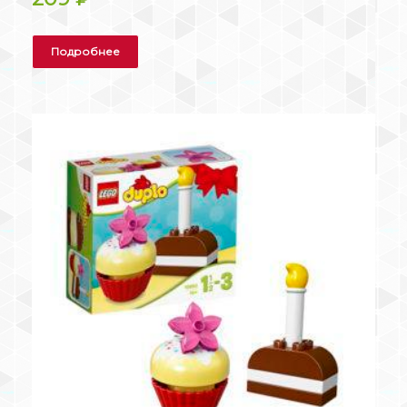
Подробнее