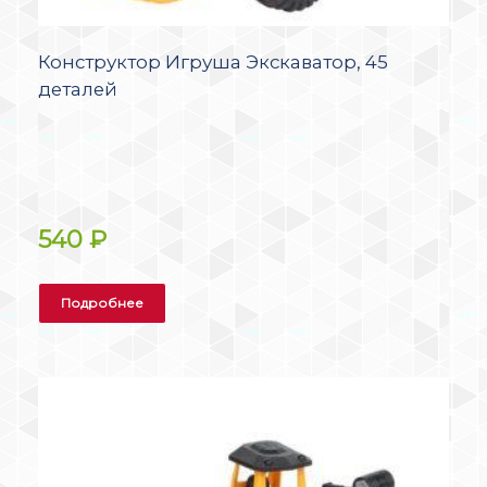
Конструктор Игруша Экскаватор, 45
деталей
540
₽
Подробнее