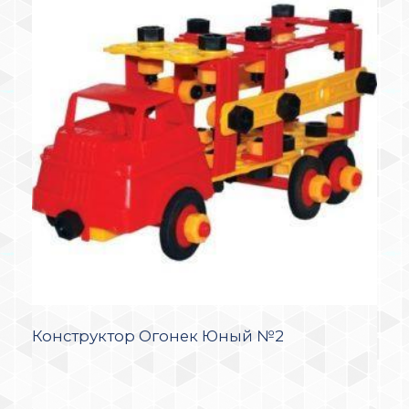
Конструктор Огонек Юный №2