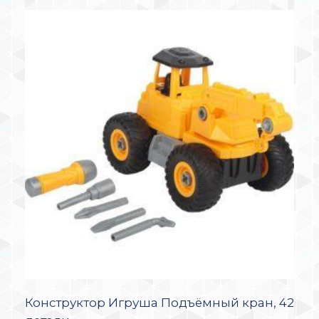
Конструктор Игруша Подъёмный кран, 42