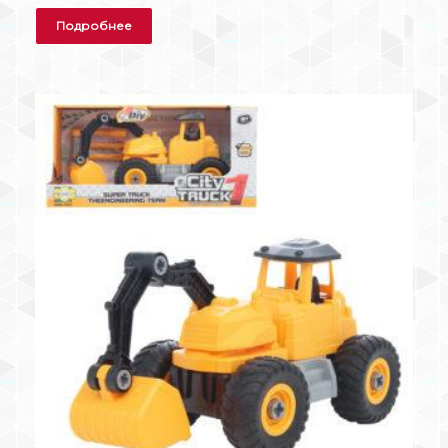
Подробнее