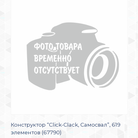
Конструктор “Click-Clack, Самосвал”, 619
элементов (67790)