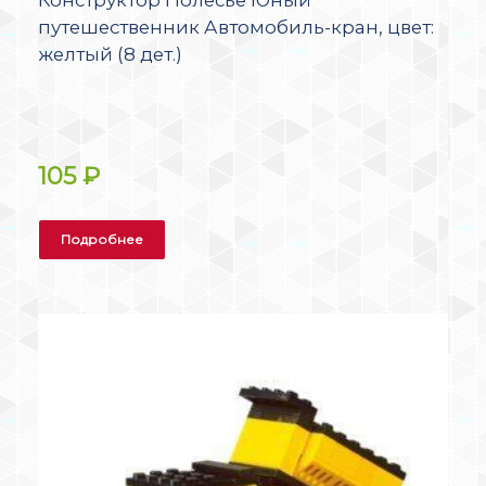
путешественник Автомобиль-кран, цвет:
желтый (8 дет.)
105
₽
Подробнее