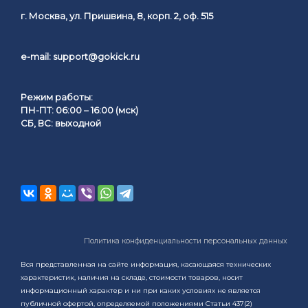
г. Москва, ул. Пришвина, 8, корп. 2, оф. 515
e-mail:
support@gokick.ru
Режим работы:
ПН-ПТ: 06:00 – 16:00 (мск)
СБ, ВС: выходной
Политика конфиденциальности персональных данных
Вся представленная на сайте информация, касающаяся технических
характеристик, наличия на складе, стоимости товаров, носит
информационный характер и ни при каких условиях не является
публичной офертой, определяемой положениями Статьи 437(2)