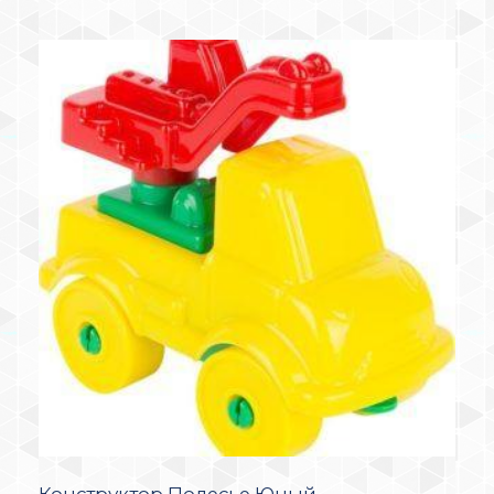
Конструктор Полесье Юный