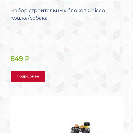
Набор строительных блоков Chicco
Кошка/собака
849
₽
Подробнее