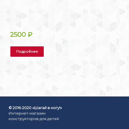
2500
₽
Подробнее
© 2016-2020 «Шагай в ногу!»
Интернет-магазин
конструкторов для детей