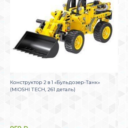
Конструктор 2 в 1 «Бульдозер-Танк»
(MIOSHI TECH, 261 деталь)