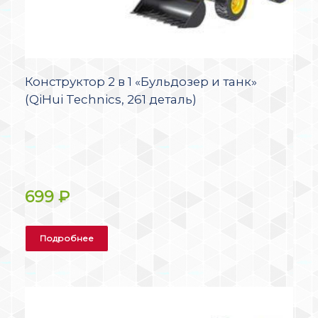
Конструктор 2 в 1 «Бульдозер и танк»
(QiHui Technics, 261 деталь)
699
₽
Подробнее