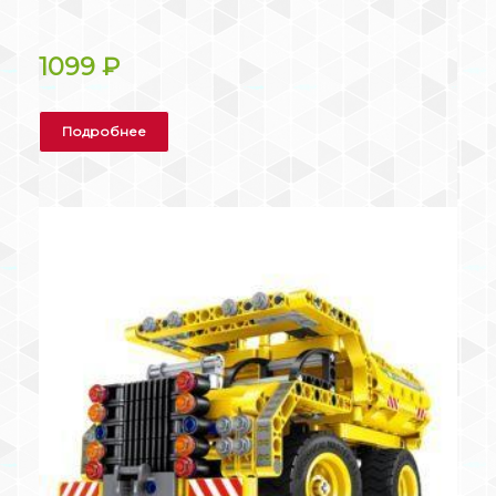
1099
₽
Подробнее