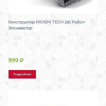
Конструктор MIOSHI TECH 2в1 Робот-
Экскаватор
999
₽
Подробнее