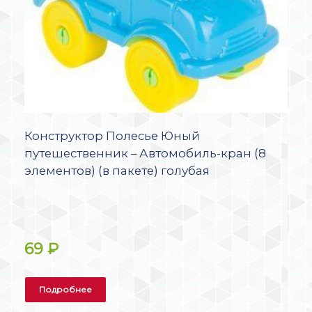
Конструктор Полесье Юный
путешественник – Автомобиль-кран (8
элементов) (в пакете) голубая
69
₽
Подробнее