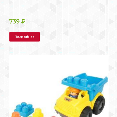
739
₽
Подробнее