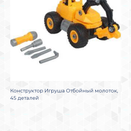
Конструктор Игруша Отбойный молоток,
45 деталей