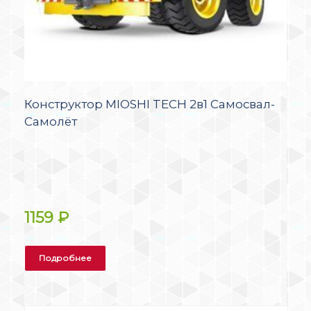
Конструктор MIOSHI TECH 2в1 Самосвал-
Самолёт
1159
₽
Подробнее