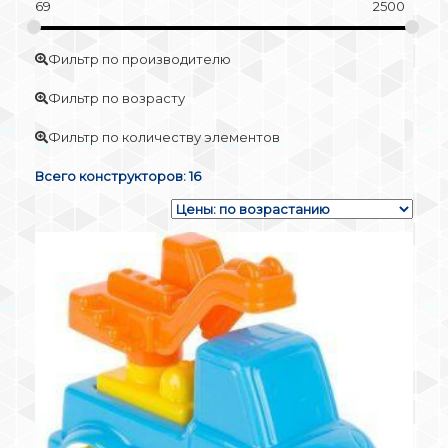
69
2500
Фильтр по производителю
Фильтр по возрасту
Фильтр по количеству элементов
Всего конструкторов: 16