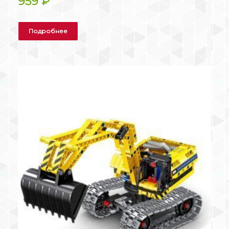
959
₽
Подробнее