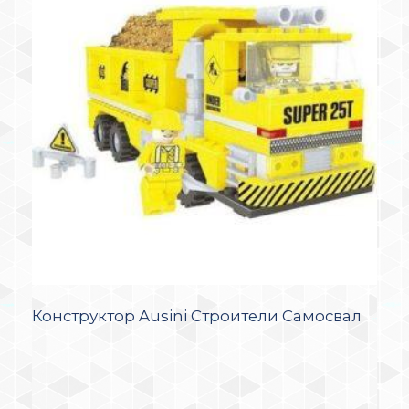
Конструктор Ausini Строители Самосвал