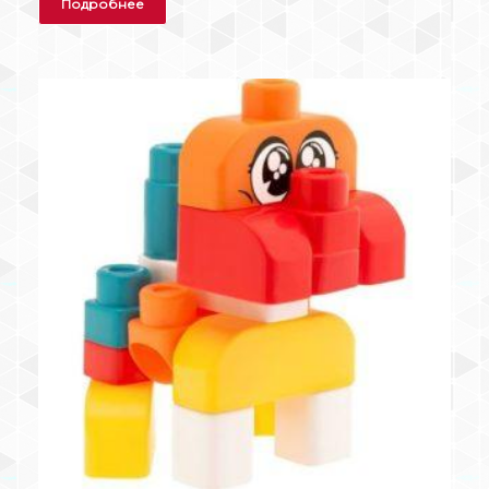
Подробнее