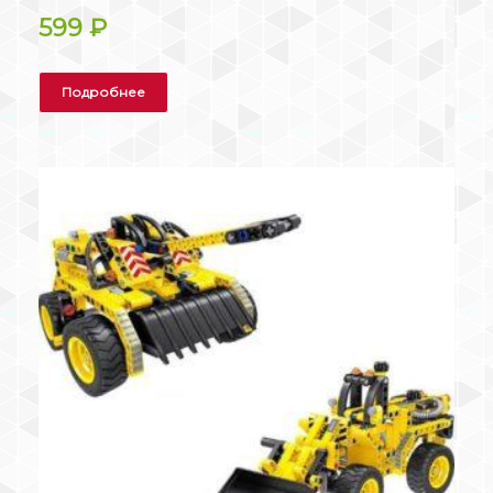
599
₽
Подробнее