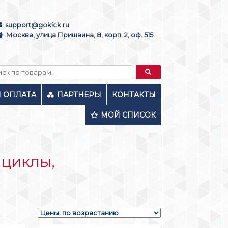
support@gokick.ru
Москва, улица Пришвина, 8, корп. 2, оф. 515
И ОПЛАТА
ПАРТНЕРЫ
КОНТАКТЫ
МОЙ СПИСОК
оциклы,