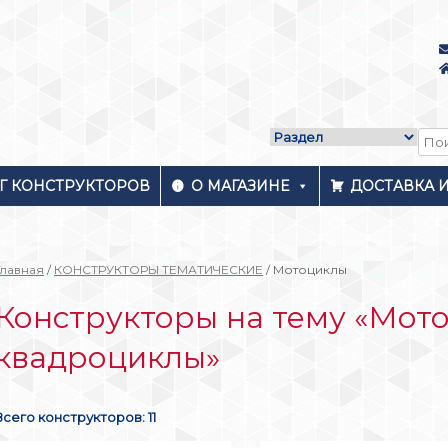
Г КОНСТРУКТОРОВ
О МАГАЗИНЕ
ДОСТАВКА 
Главная
/
КОНСТРУКТОРЫ ТЕМАТИЧЕСКИЕ
/ Мотоциклы
Конструкторы на тему «Мот
квадроциклы»
Всего конструкторов: 11