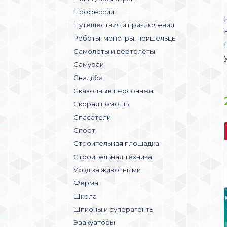
Профессии
Путешествия и приключения
Роботы, монстры, пришельцы
Самолёты и вертолёты
Самураи
Свадьба
Сказочные персонажи
Скорая помощь
Спасатели
Спорт
Строительная площадка
Строительная техника
Уход за животными
Ферма
Школа
Шпионы и суперагенты
Эвакуаторы