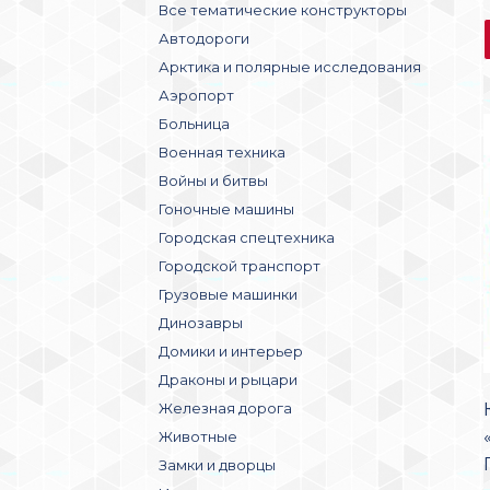
Все тематические конструкторы
Автодороги
Арктика и полярные исследования
Аэропорт
Больница
Военная техника
Войны и битвы
Гоночные машины
Городская спецтехника
Городской транспорт
Грузовые машинки
Динозавры
Домики и интерьер
Драконы и рыцари
Железная дорога
Животные
Замки и дворцы