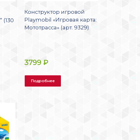
Конструктор игровой
Playmobil «Игровая карта:
 (130
Мототрасса» (арт. 9329)
3799
₽
Подробнее