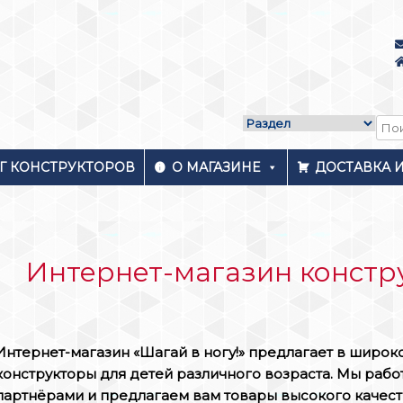
Г КОНСТРУКТОРОВ
О МАГАЗИНЕ
ДОСТАВКА 
Интернет-магазин констр
Интернет-магазин «Шагай в ногу!» предлагает в широ
конструкторы для детей различного возраста. Мы раб
партнёрами и предлагаем вам товары высокого качест