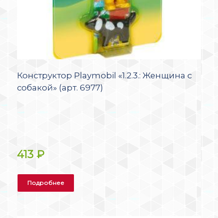
Конструктор Playmobil «1.2.3.: Женщина с
собакой» (арт. 6977)
413
₽
Подробнее