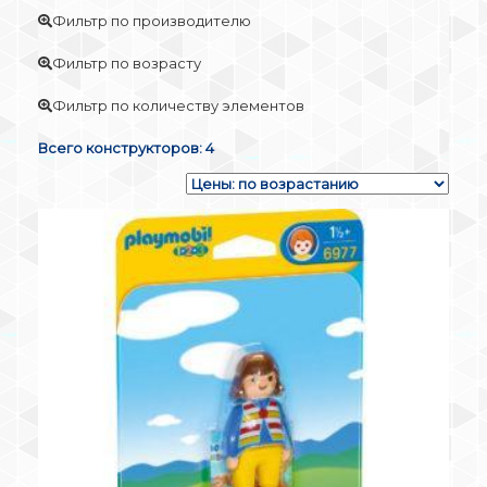
Фильтр по производителю
Фильтр по возрасту
Фильтр по количеству элементов
Всего конструкторов: 4