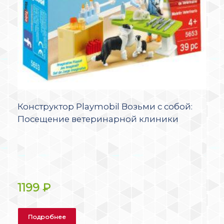
Конструктор Playmobil Возьми с собой:
Посещение ветеринарной клиники
1199
₽
Подробнее