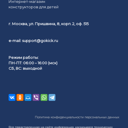
Интернет-магазин
конструкторов для детей
г. Москва, ул. Пришвина, 8, корп. 2, оф. 515
e-mail:
support@gokick.ru
Режим работы:
ПН-ПТ: 06:00 – 16:00 (мск)
СБ, ВС: выходной
Политика конфиденциальности персональных данных
Вся представленная на сайте информация, касающаяся технических