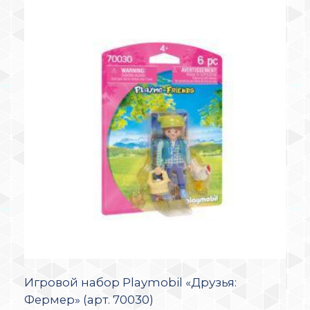
Игровой набор Playmobil «Друзья:
Фермер» (арт. 70030)