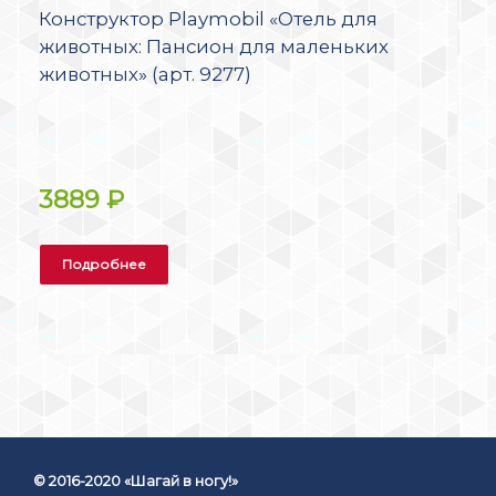
Конструктор Playmobil «Отель для
животных: Пансион для маленьких
животных» (арт. 9277)
3889
₽
Подробнее
© 2016-2020 «Шагай в ногу!»