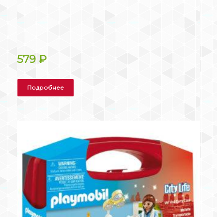
579
₽
Подробнее