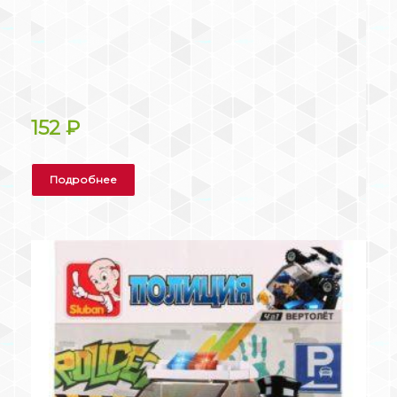
152
₽
Подробнее