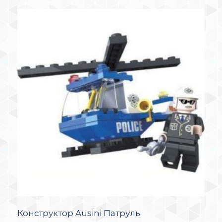
Конструктор Ausini Патруль