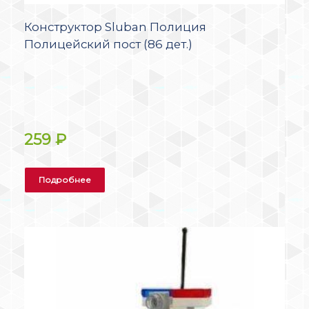
Конструктор Sluban Полиция
Полицейский пост (86 дет.)
259
₽
Подробнее