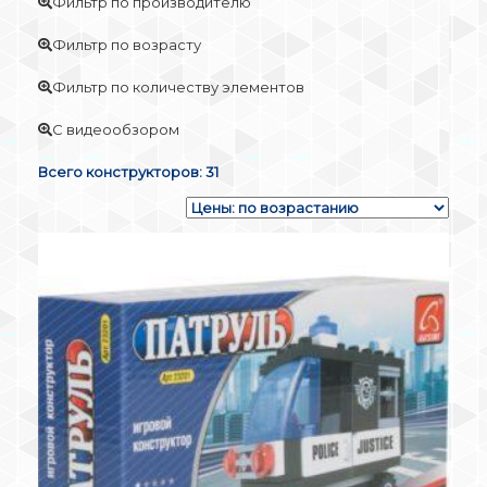
Фильтр по производителю
Фильтр по возрасту
Фильтр по количеству элементов
С видеообзором
Всего конструкторов: 31