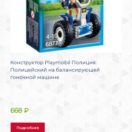
Конструктор Playmobil Полиция:
Полицейский на балансирующей
гоночной машине
668
₽
Подробнее