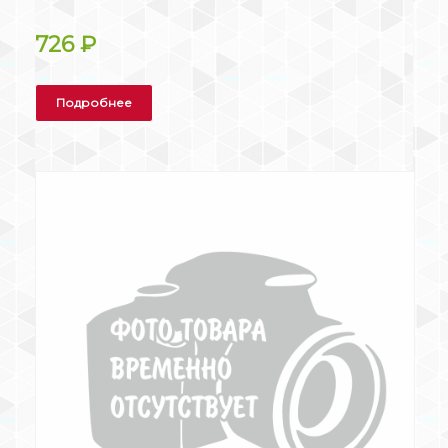
726
₽
Подробнее