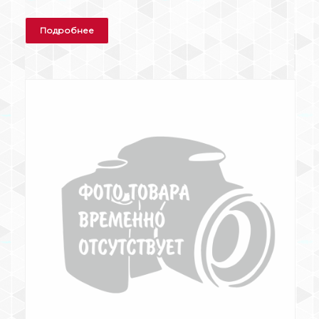
Подробнее