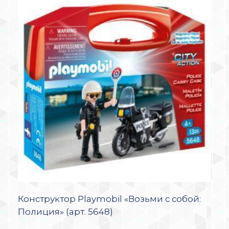
Конструктор Playmobil «Возьми с собой:
Полиция» (арт. 5648)