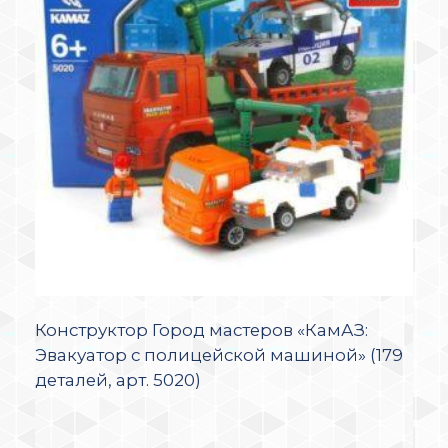
Конструктор Город мастеров «КамАЗ:
Эвакуатор с полицейской машиной» (179
деталей, арт. 5020)