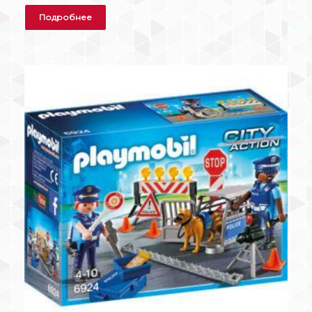
Подробнее