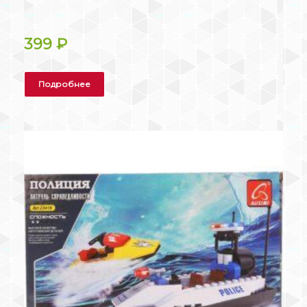
399
₽
Подробнее