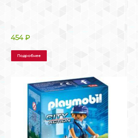
454
₽
Подробнее