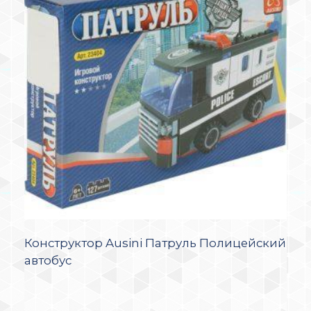
Конструктор Ausini Патруль Полицейский
автобус