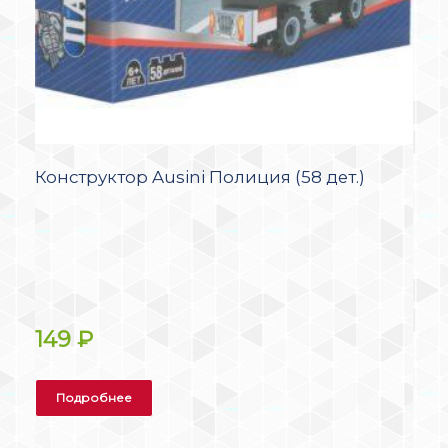
Конструктор Ausini Полиция (58 дет.)
149
₽
Подробнее