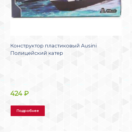
Конструктор пластиковый Ausini
Полицейский катер
424
₽
Подробнее