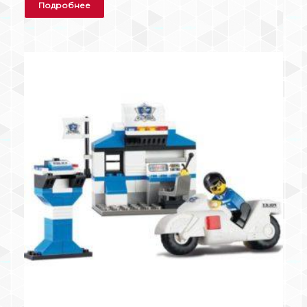
Подробнее