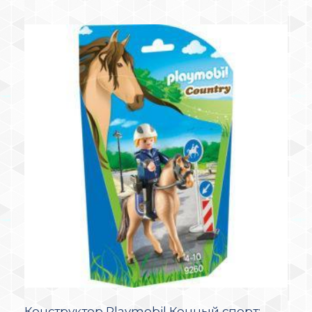
Конструктор Playmobil Конный спорт: