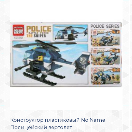
Конструктор пластиковый No Name
Полицейский вертолет