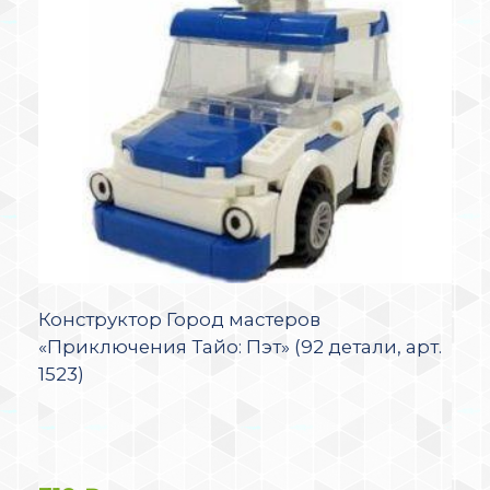
Конструктор Город мастеров
«Приключения Тайо: Пэт» (92 детали, арт.
1523)