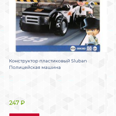
Конструктор пластиковый Sluban
Полицейская машина
247
₽