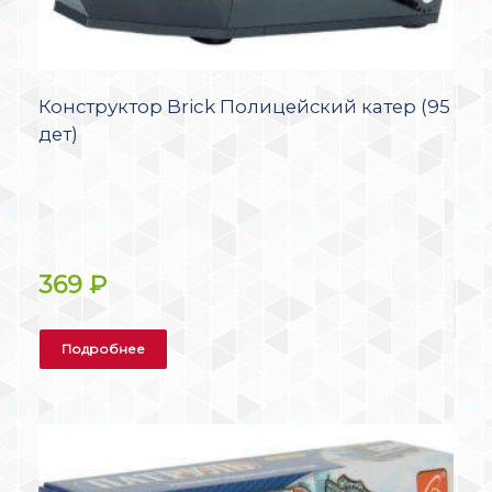
Конструктор Brick Полицейский катер (95
дет)
369
₽
Подробнее