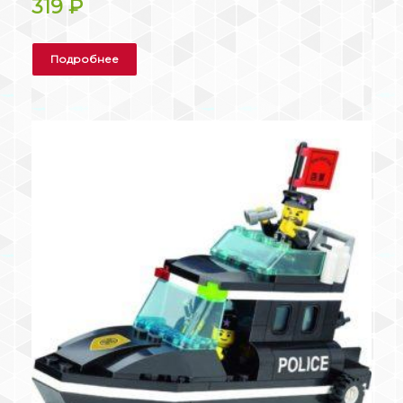
319
₽
Подробнее