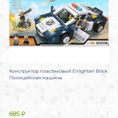
Конструктор пластиковый Enlighten Brick
Полицейская машина
685
₽