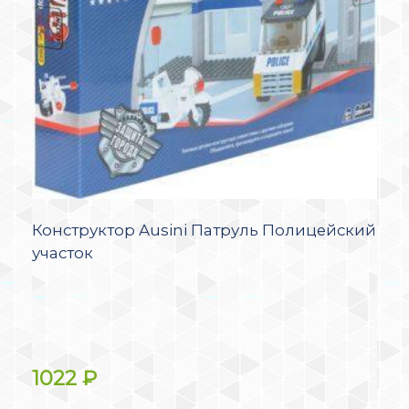
Конструктор Ausini Патруль Полицейский
участок
1022
₽