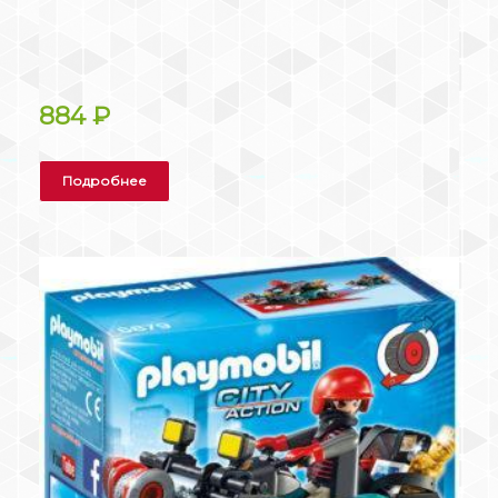
884
₽
Подробнее