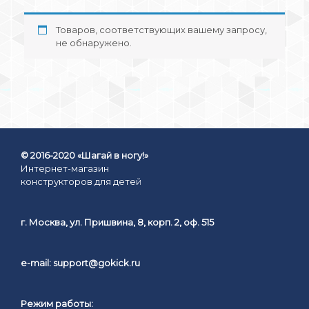
Товаров, соответствующих вашему запросу,
не обнаружено.
© 2016-2020 «Шагай в ногу!»
Интернет-магазин
конструкторов для детей
г. Москва, ул. Пришвина, 8, корп. 2, оф. 515
e-mail:
support@gokick.ru
Режим работы: