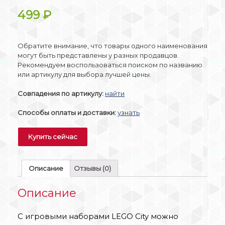
499
₽
Обратите внимание, что товары одного наименования
могут быть представлены у разных продавцов.
Рекомендуем воспользоваться поиском по названию
или артикулу для выбора лучшей цены.
Совпадения по артикулу:
найти
Способы оплаты и доставки:
узнать
Купить сейчас
Описание
Отзывы (0)
Описание
С игровыми наборами LEGO City можно