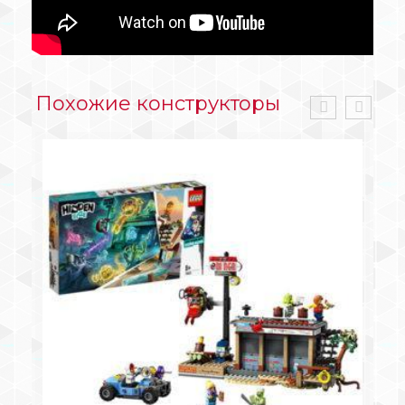
Похожие конструкторы