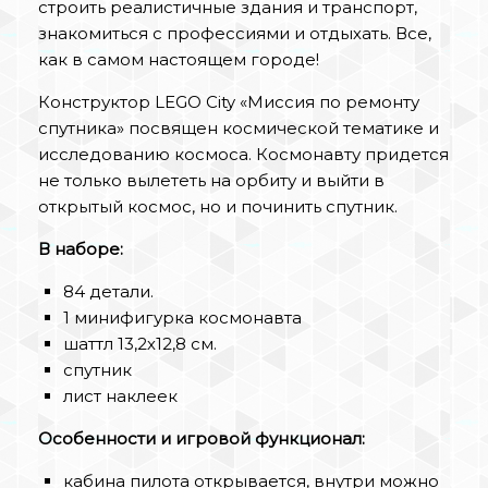
строить реалистичные здания и транспорт,
знакомиться с профессиями и отдыхать. Все,
как в самом настоящем городе!
Конструктор LEGO City «Миссия по ремонту
спутника» посвящен космической тематике и
исследованию космоса. Космонавту придется
не только вылететь на орбиту и выйти в
открытый космос, но и починить спутник.
В наборе:
84 детали.
1 минифигурка космонавта
шаттл 13,2х12,8 см.
спутник
лист наклеек
Особенности и игровой функционал:
кабина пилота открывается, внутри можно