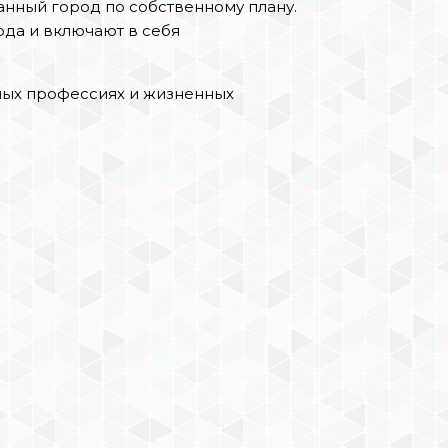
анный город по собственному плану.
да и включают в себя
ных профессиях и жизненных