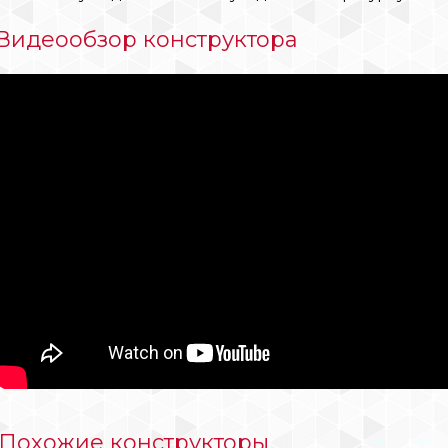
Видеообзор конструктора
Похожие конструкторы