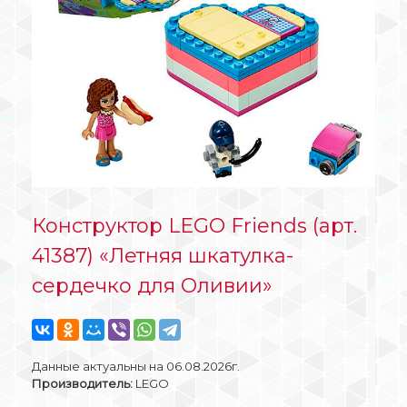
Конструктор LEGO Friends (арт.
41387) «Летняя шкатулка-
сердечко для Оливии»
Данные актуальны на 06.08.2026г.
Производитель:
LEGO