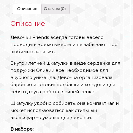
Описание
Отзывы (0)
Описание
Девочки Friends всегда готовы весело
проводить время вместе и не забывают про
любимые занятия .
Внутри летней шкатулки в виде сердечка для
подружки Оливии все необходимое для
вкусного уик-енда. Девочка организовала
барбекю и готовит колбаски и хот-доги для
себя и друга робота в синей кепке.
Шкатулку удобно собирать. она компактная и
может использоваться как стильный
аксессуар – сумочка для девочки.
В наборе: