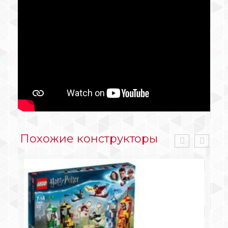
Похожие конструкторы