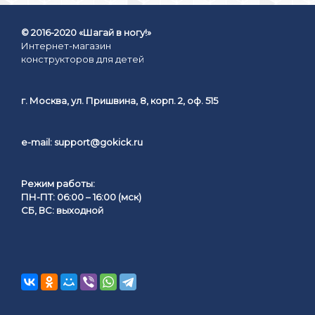
© 2016-2020 «Шагай в ногу!»
Интернет-магазин
конструкторов для детей
г. Москва, ул. Пришвина, 8, корп. 2, оф. 515
e-mail:
support@gokick.ru
Режим работы:
ПН-ПТ: 06:00 – 16:00 (мск)
СБ, ВС: выходной