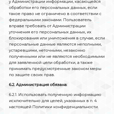
у Администрации информации, касающейся
обработки его персональных данных, если
такое право не ограничено в соответствии с
федеральными законами. Пользователь
вправе требовать от Администрации
уточнения его персональных данных, их
блокирования или уничтожения в случае, если
персональные данные являются неполными,
устаревшими, неточными, незаконно
полученными или не являются необходимыми
для заявленной цели обработки, а также
принимать предусмотренные законом меры
по защите своих прав.
6.2. Администрация обязана:
6.2.1. Использовать полученную информацию
исключительно для целей, указанных в п. 4
настоящей Политики конфиденциальности.