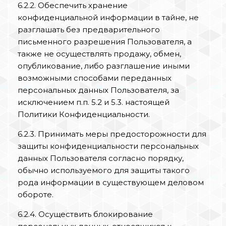
6.2.2. Обеспечить хранение
конфиденциальной информации в тайне, не
разглашать без предварительного
письменного разрешения Пользователя, а
также не осуществлять продажу, обмен,
опубликование, либо разглашение иными
возможными способами переданных
персональных данных Пользователя, за
исключением п.п. 5.2 и 5.3. настоящей
Политики Конфиденциальности.
6.2.3. Принимать меры предосторожности для
защиты конфиденциальности персональных
данных Пользователя согласно порядку,
обычно используемого для защиты такого
рода информации в существующем деловом
обороте.
6.2.4. Осуществить блокирование