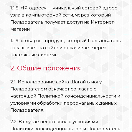
1.1.8. «IP-адрес» — уникальный сетевой адрес
узла в компьютерной сети, через который
Пользователь получает доступ на Интернет-
магазин.
1.1.9. «Товар » – продукт, который Пользователь
заказывает на сайте и оплачивает через
платёжные системы.
2. Общие положения
2.1. Использование сайта Шагай в ногу!
Пользователем означает согласие с
настоящей Политикой конфиденциальности и
условиями обработки персональных данных
Пользователя.
2.2. В случае несогласия с условиями
Политики конфиденциальности Пользователь