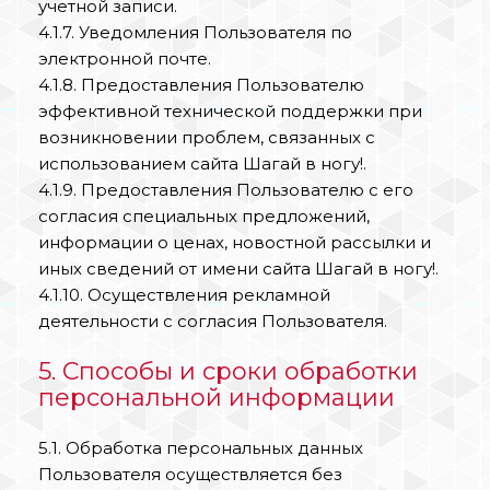
учетной записи.
4.1.7. Уведомления Пользователя по
электронной почте.
4.1.8. Предоставления Пользователю
эффективной технической поддержки при
возникновении проблем, связанных с
использованием сайта Шагай в ногу!.
4.1.9. Предоставления Пользователю с его
согласия специальных предложений,
информации о ценах, новостной рассылки и
иных сведений от имени сайта Шагай в ногу!.
4.1.10. Осуществления рекламной
деятельности с согласия Пользователя.
5. Способы и сроки обработки
персональной информации
5.1. Обработка персональных данных
Пользователя осуществляется без