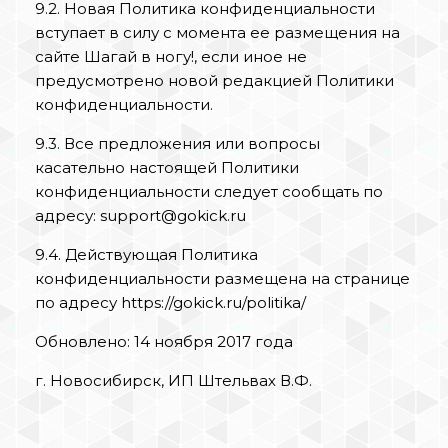
9.2. Новая Политика конфиденциальности
вступает в силу с момента ее размещения на
сайте Шагай в ногу!, если иное не
предусмотрено новой редакцией Политики
конфиденциальности.
9.3. Все предложения или вопросы
касательно настоящей Политики
конфиденциальности следует сообщать по
адресу: support@gokick.ru
9.4. Действующая Политика
конфиденциальности размещена на странице
по адресу https://gokick.ru/politika/
Обновлено: 14 ноября 2017 года
г. Новосибирск, ИП Штельвах В.Ф.