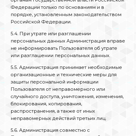
Федерации только по основаниям и в
порядке, установленным законодательством
Российской Федерации.
5.4. При утрате или разглашении
персональных данных Администрация вправе
не информировать Пользователя об утрате
или разглашении персональных данных.
5.5. Администрация принимает необходимые
организационные и технические меры для
защиты персональной информации
Пользователя от неправомерного или
случайного доступа, уничтожения, изменения,
блокирования, копирования,
распространения, а также от иных
неправомерных действий третьих лиц.
5.6. Администрация совместно с