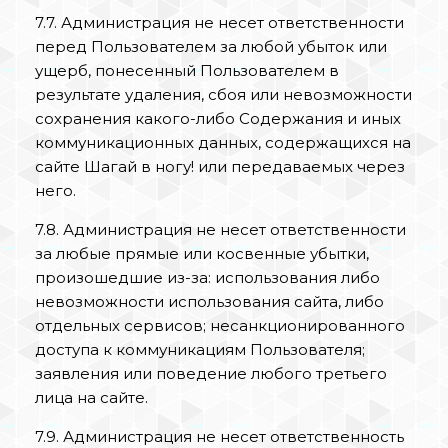
7.7. Администрация не несет ответственности
перед Пользователем за любой убыток или
ущерб, понесенный Пользователем в
результате удаления, сбоя или невозможности
сохранения какого-либо Содержания и иных
коммуникационных данных, содержащихся на
сайте Шагай в ногу! или передаваемых через
него.
7.8. Администрация не несет ответственности
за любые прямые или косвенные убытки,
произошедшие из-за: использования либо
невозможности использования сайта, либо
отдельных сервисов; несанкционированного
доступа к коммуникациям Пользователя;
заявления или поведение любого третьего
лица на сайте.
7.9. Администрация не несет ответственность