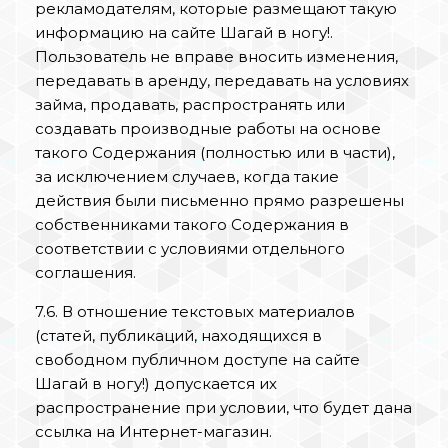
рекламодателям, которые размещают такую
информацию на сайте Шагай в ногу!.
Пользователь не вправе вносить изменения,
передавать в аренду, передавать на условиях
займа, продавать, распространять или
создавать производные работы на основе
такого Содержания (полностью или в части),
за исключением случаев, когда такие
действия были письменно прямо разрешены
собственниками такого Содержания в
соответствии с условиями отдельного
соглашения.
7.6. В отношение текстовых материалов
(статей, публикаций, находящихся в
свободном публичном доступе на сайте
Шагай в ногу!) допускается их
распространение при условии, что будет дана
ссылка на Интернет-магазин.