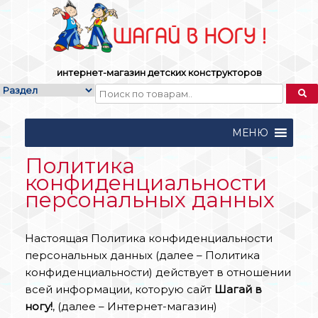
Skip
to
content
интернет-магазин детских конструкторов
МЕНЮ
Политика
конфиденциальности
персональных данных
Настоящая Политика конфиденциальности
персональных данных (далее – Политика
конфиденциальности) действует в отношении
всей информации, которую сайт
Шагай в
ногу!
, (далее – Интернет-магазин)