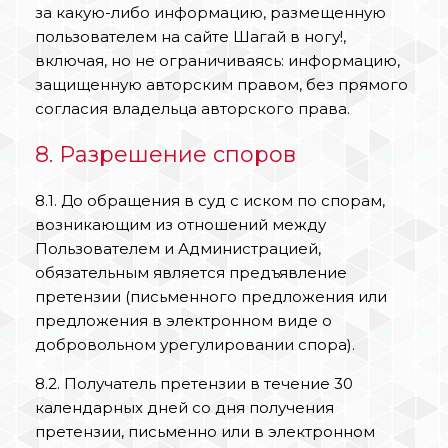
за какую-либо информацию, размещенную
пользователем на сайте Шагай в ногу!,
включая, но не ограничиваясь: информацию,
защищенную авторским правом, без прямого
согласия владельца авторского права.
8. Разрешение споров
8.1. До обращения в суд с иском по спорам,
возникающим из отношений между
Пользователем и Администрацией,
обязательным является предъявление
претензии (письменного предложения или
предложения в электронном виде о
добровольном урегулировании спора).
8.2. Получатель претензии в течение 30
календарных дней со дня получения
претензии, письменно или в электронном