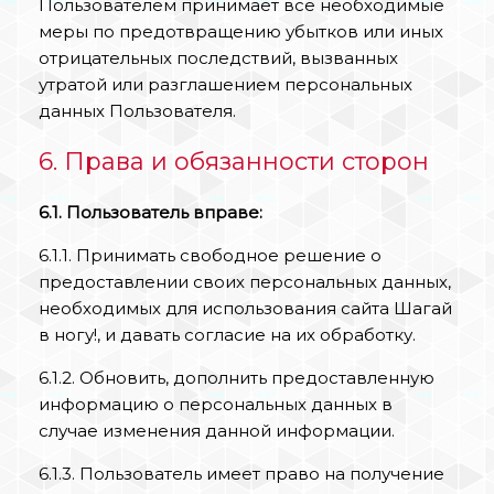
Пользователем принимает все необходимые
меры по предотвращению убытков или иных
отрицательных последствий, вызванных
утратой или разглашением персональных
данных Пользователя.
6. Права и обязанности сторон
6.1. Пользователь вправе:
6.1.1. Принимать свободное решение о
предоставлении своих персональных данных,
необходимых для использования сайта Шагай
в ногу!, и давать согласие на их обработку.
6.1.2. Обновить, дополнить предоставленную
информацию о персональных данных в
случае изменения данной информации.
6.1.3. Пользователь имеет право на получение