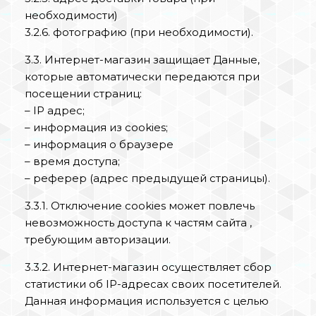
необходимости)
3.2.6. фотографию (при необходимости).
3.3. Интернет-магазин защищает Данные,
которые автоматически передаются при
посещении страниц:
– IP адрес;
– информация из cookies;
– информация о браузере
– время доступа;
– реферер (адрес предыдущей страницы).
3.3.1. Отключение cookies может повлечь
невозможность доступа к частям сайта ,
требующим авторизации.
3.3.2. Интернет-магазин осуществляет сбор
статистики об IP-адресах своих посетителей.
Данная информация используется с целью