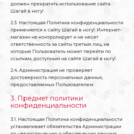
должен прекратить использование сайта
Шагай в ногу! .
2.3. Настоящая Политика конфиденциальности
применяется к сайту Шагай в ногу!. Интернет-
магазин не контролирует и не несет
ответственность за сайты третьих лиц, на
которые Пользователь может перейти по
ссылкам, доступным на сайте Шагай в ногу!.
2.4. Администрация не проверяет
достоверность персональных данных,
предоставляемых Пользователем.
3. Предмет политики
конфиденциальности
3.1. Настоящая Политика конфиденциальности
устанавливает обязательства Администрации
по неразглашению и обеспечению режима