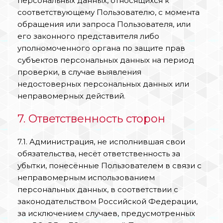
персональных данных, относящихся к
соответствующему Пользователю, с момента
обращения или запроса Пользователя, или
его законного представителя либо
уполномоченного органа по защите прав
субъектов персональных данных на период
проверки, в случае выявления
недостоверных персональных данных или
неправомерных действий.
7. Ответственность сторон
7.1. Администрация, не исполнившая свои
обязательства, несёт ответственность за
убытки, понесённые Пользователем в связи с
неправомерным использованием
персональных данных, в соответствии с
законодательством Российской Федерации,
за исключением случаев, предусмотренных