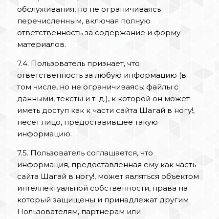
обслуживания, но не ограничиваясь
перечисленным, включая полную
ответственность за содержание и форму
материалов.
7.4. Пользователь признает, что
ответственность за любую информацию (в
том числе, но не ограничиваясь: файлы с
данными, тексты и т. д.), к которой он может
иметь доступ как к части сайта Шагай в ногу!,
несет лицо, предоставившее такую
информацию.
7.5. Пользователь соглашается, что
информация, предоставленная ему как часть
сайта Шагай в ногу!, может являться объектом
интеллектуальной собственности, права на
который защищены и принадлежат другим
Пользователям, партнерам или