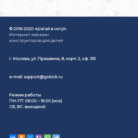
© 2016-2020 «Шагай в ногу!»
Интернет-магазин
конструкторов для детей
г. Москва, ул. Пришвина, 8, корп. 2, оф. 515
e-mail:
support@gokick.ru
Режим работы:
ПН-ПТ: 06:00 – 16:00 (мск)
СБ, ВС: выходной