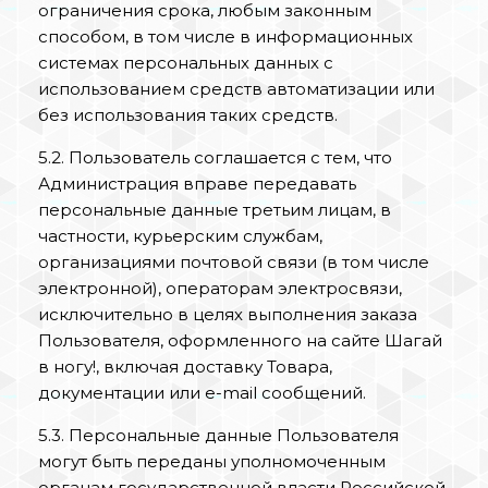
ограничения срока, любым законным
способом, в том числе в информационных
системах персональных данных с
использованием средств автоматизации или
без использования таких средств.
5.2. Пользователь соглашается с тем, что
Администрация вправе передавать
персональные данные третьим лицам, в
частности, курьерским службам,
организациями почтовой связи (в том числе
электронной), операторам электросвязи,
исключительно в целях выполнения заказа
Пользователя, оформленного на сайте Шагай
в ногу!, включая доставку Товара,
документации или e-mail сообщений.
5.3. Персональные данные Пользователя
могут быть переданы уполномоченным
органам государственной власти Российской