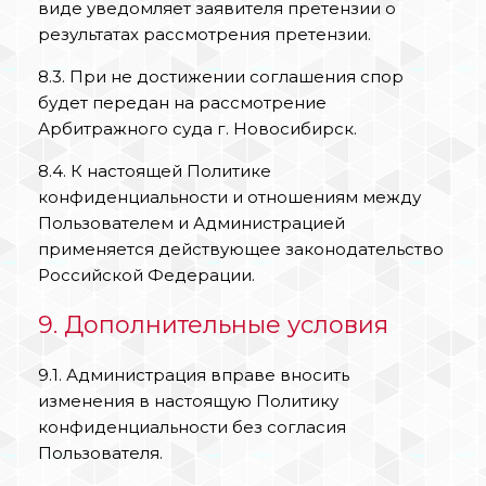
виде уведомляет заявителя претензии о
результатах рассмотрения претензии.
8.3. При не достижении соглашения спор
будет передан на рассмотрение
Арбитражного суда г. Новосибирск.
8.4. К настоящей Политике
конфиденциальности и отношениям между
Пользователем и Администрацией
применяется действующее законодательство
Российской Федерации.
9. Дополнительные условия
9.1. Администрация вправе вносить
изменения в настоящую Политику
конфиденциальности без согласия
Пользователя.