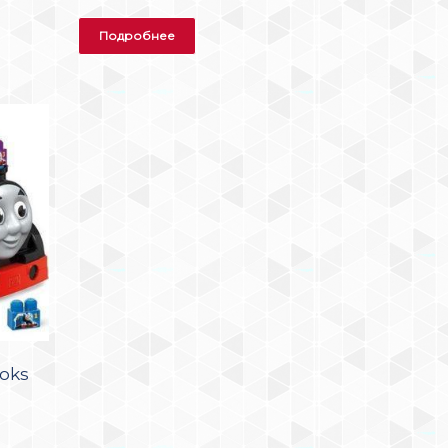
Подробнее
oks