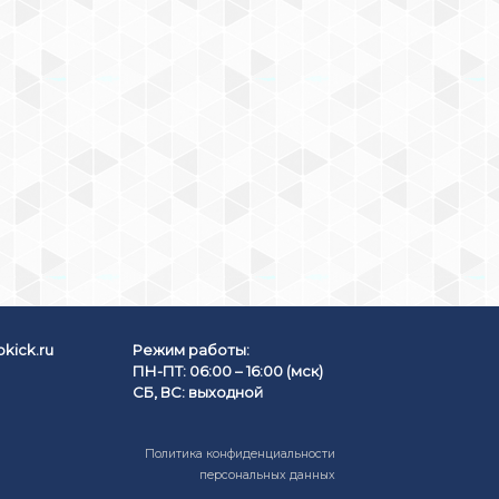
kick.ru
Режим работы:
ПН-ПТ: 06:00 – 16:00 (мск)
СБ, ВС: выходной
Политика конфиденциальности
персональных данных