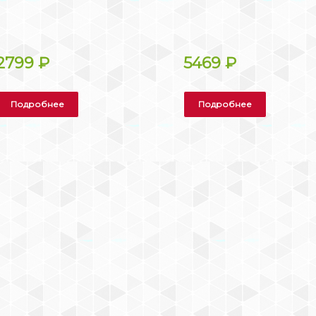
2799
₽
5469
₽
Подробнее
Подробнее