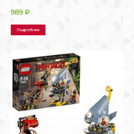
989
₽
Подробнее