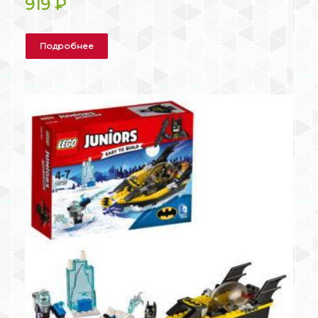
919
₽
Подробнее