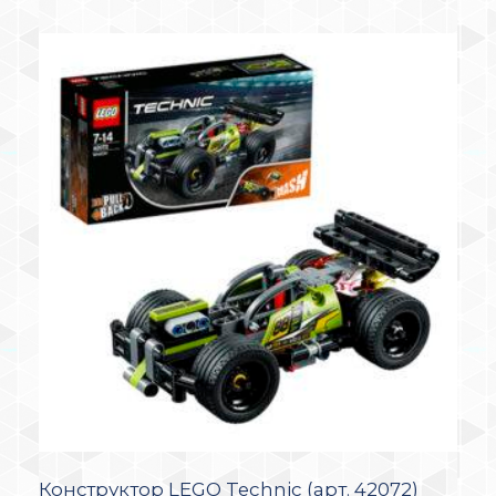
Конструктор LEGO Technic (арт. 42072)