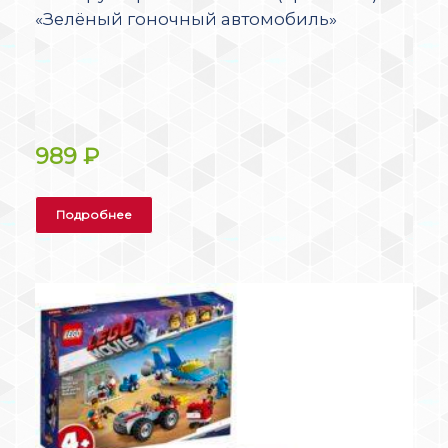
«Зелёный гоночный автомобиль»
989
₽
Подробнее