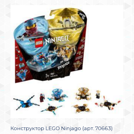
Конструктор LEGO Ninjago (арт. 70663)