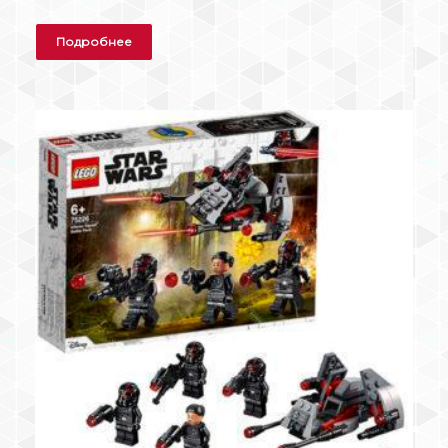
Подробнее