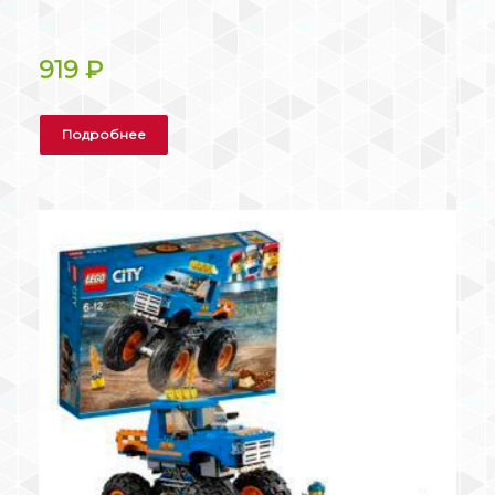
919
₽
Подробнее