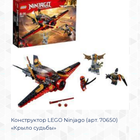
Конструктор LEGO Ninjago (арт. 70650)
«Крыло судьбы»