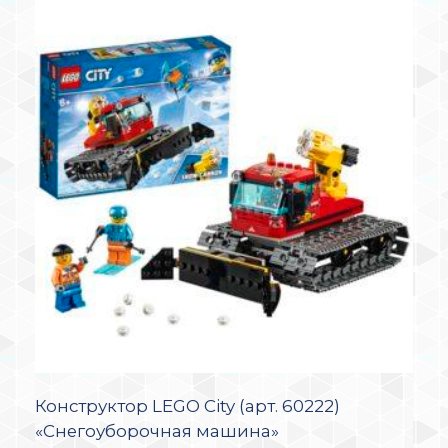
Конструктор LEGO City (арт. 60222)
«Снегоуборочная машина»