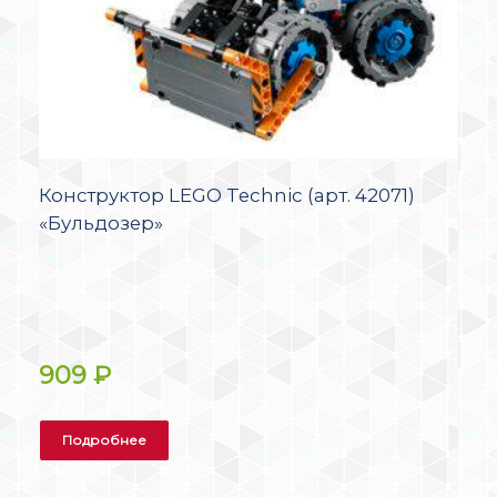
Конструктор LEGO Technic (арт. 42071)
«Бульдозер»
909
₽
Подробнее