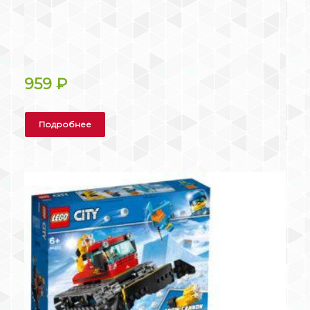
959
₽
Подробнее