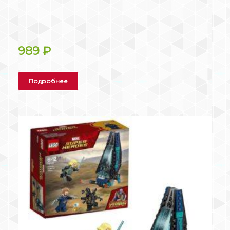
989
₽
Подробнее