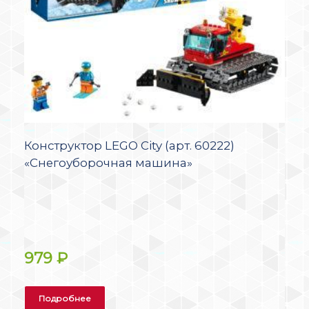
Конструктор LEGO City (арт. 60222)
«Снегоуборочная машина»
979
₽
Подробнее