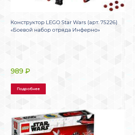
Конструктор LEGO Star Wars (арт. 75226)
«Боевой набор отряда Инферно»
989
₽
Подробнее