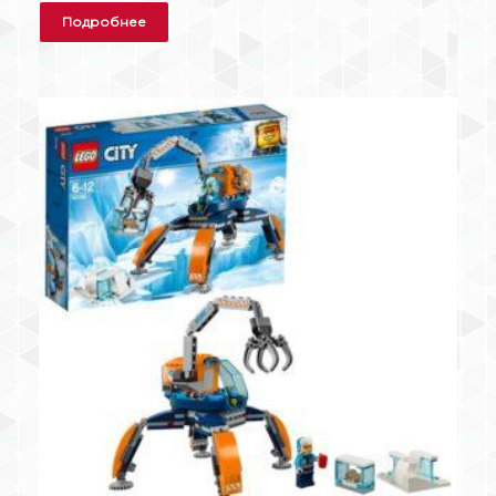
Подробнее