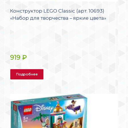
Конструктор LEGO Classic (арт. 10693)
«Набор для творчества – яркие цвета»
919
₽
Подробнее