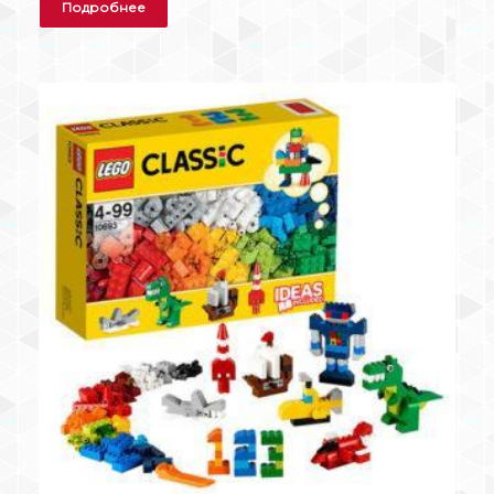
Подробнее