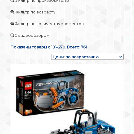
Фильтр по производителю
Фильтр по возрасту
Фильтр по количеству элементов
С видеообзором
Показаны товары с 181–270. Всего: 761