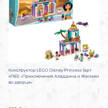
Конструктор LEGO Disney Princess (арт.
41161) «Приключения Аладдина и Жасмин
во дворце»