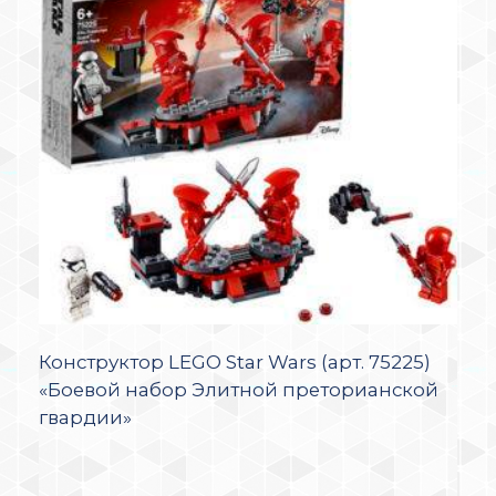
Конструктор LEGO Star Wars (арт. 75225)
«Боевой набор Элитной преторианской
гвардии»