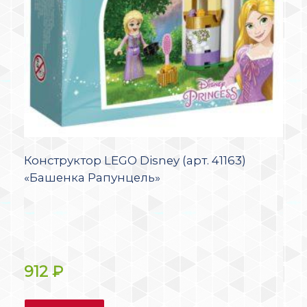
Конструктор LEGO Disney (арт. 41163)
«Башенка Рапунцель»
912
₽