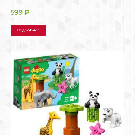
599
₽
Подробнее