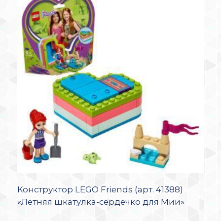
Конструктор LEGO Friends (арт. 41388)
«Летняя шкатулка-сердечко для Мии»