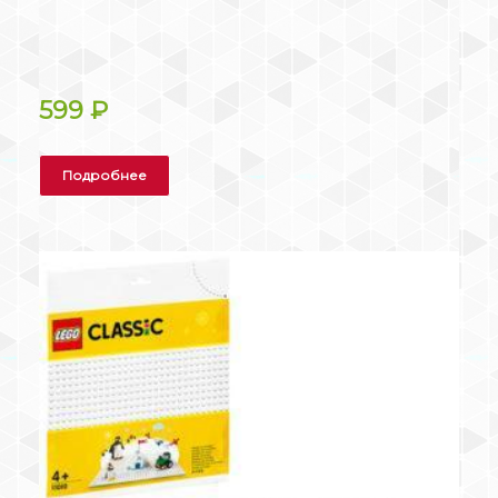
599
₽
Подробнее