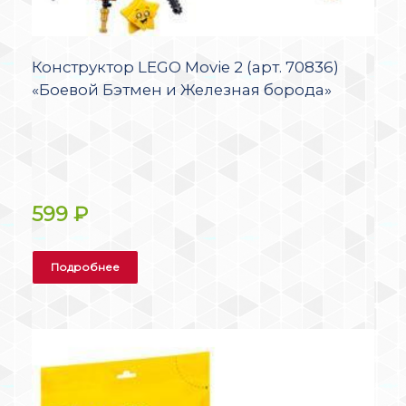
Конструктор LEGO Movie 2 (арт. 70836)
«Боевой Бэтмен и Железная борода»
599
₽
Подробнее