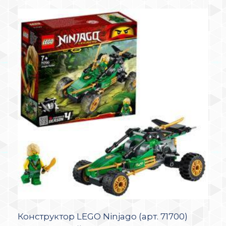
Конструктор LEGO Ninjago (арт. 71700)