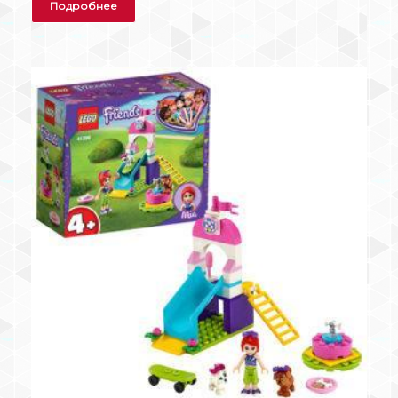
Подробнее