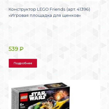
Конструктор LEGO Friends (арт. 41396)
«Игровая площадка для щенков»
539
₽
Подробнее