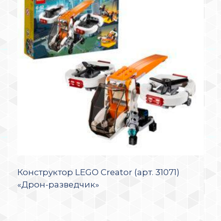
Конструктор LEGO Creator (арт. 31071)
«Дрон-разведчик»