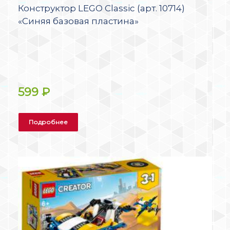
Конструктор LEGO Classic (арт. 10714)
«Синяя базовая пластина»
599
₽
Подробнее