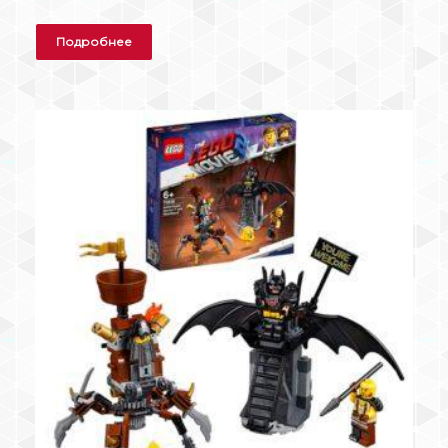
Подробнее