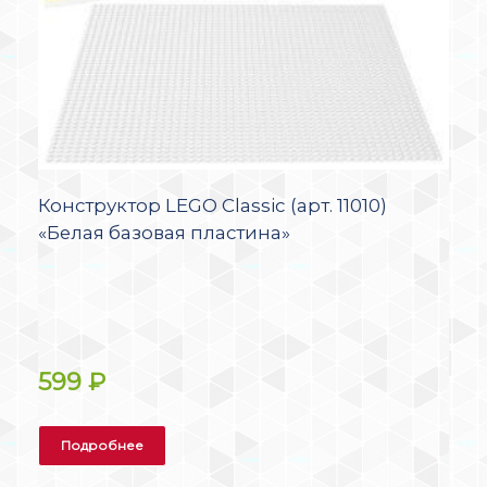
Конструктор LEGO Classic (арт. 11010)
«Белая базовая пластина»
599
₽
Подробнее