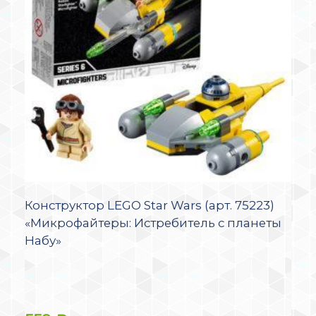
Конструктор LEGO Star Wars (арт. 75223)
«Микрофайтеры: Истребитель с планеты
Набу»