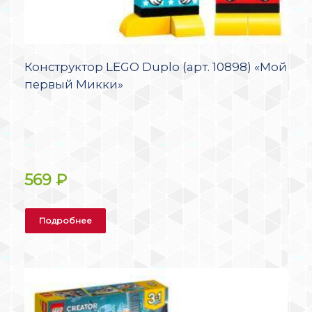
Конструктор LEGO Duplo (арт. 10898) «Мой
первый Микки»
569
₽
Подробнее