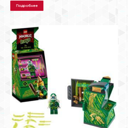
Подробнее