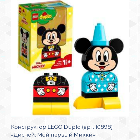
Конструктор LEGO Duplo (арт. 10898)
«Дисней: Мой первый Микки»