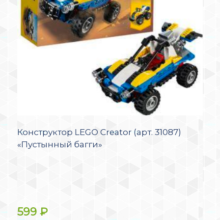
Конструктор LEGO Creator (арт. 31087)
«Пустынный багги»
599
₽