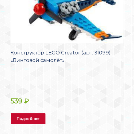
Конструктор LEGO Creator (арт. 31099)
«Винтовой самолёт»
539
₽
Подробнее