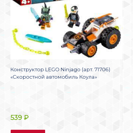
Конструктор LEGO Ninjago (арт. 71706)
«Скоростной автомобиль Коула»
539
₽