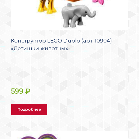
Конструктор LEGO Duplo (арт. 10904)
«Детишки животных»
599
₽
Подробнее