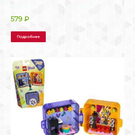
579
₽
Подробнее