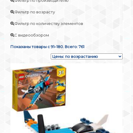
Фильтр по производителю
Фильтр по возрасту
Фильтр по количеству элементов
С видеообзором
Показаны товары с 91–180. Всего: 761