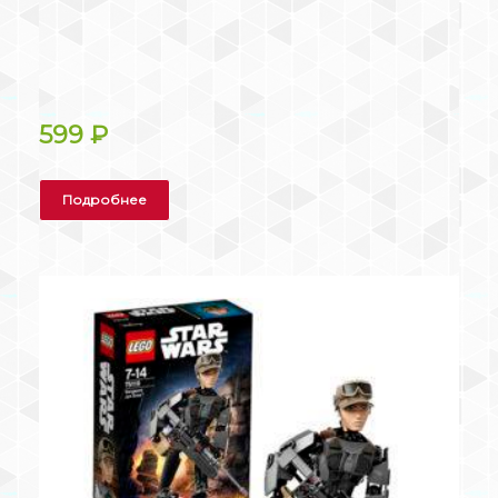
599
₽
Подробнее