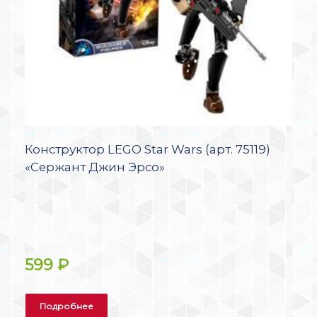
Конструктор LEGO Star Wars (арт. 75119)
«Сержант Джин Эрсо»
599
₽
Подробнее