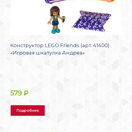
Конструктор LEGO Friends (арт. 41400)
«Игровая шкатулка Андреа»
579
₽
Подробнее