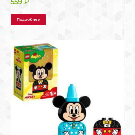
559
₽
Подробнее