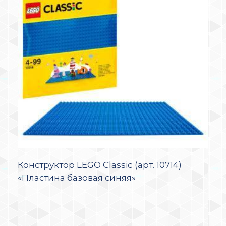
Конструктор LEGO Classic (арт. 10714)
«Пластина базовая синяя»