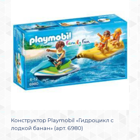
Конструктор Playmobil «Гидроцикл с
лодкой банан» (арт. 6980)