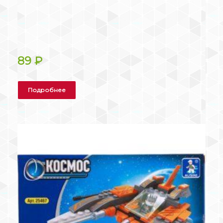
89
₽
Подробнее