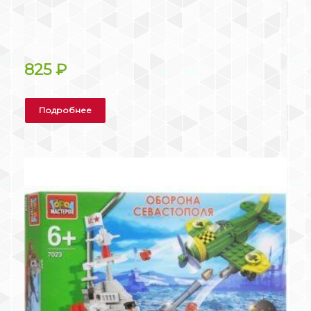
825
₽
Подробнее