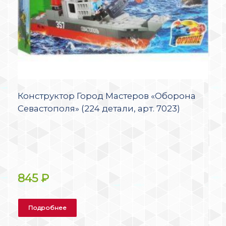
Конструктор Город Мастеров «Оборона
Севастополя» (224 детали, арт. 7023)
845
₽
Подробнее