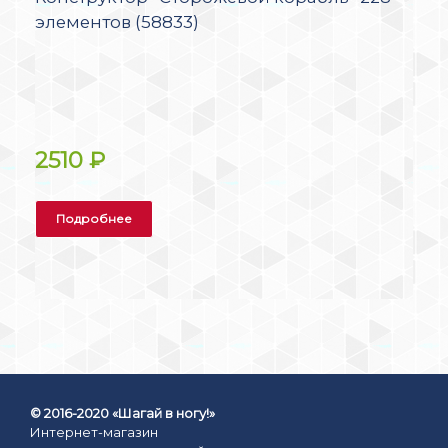
элементов (58833)
2510
₽
Подробнее
© 2016-2020 «Шагай в ногу!»
Интернет-магазин