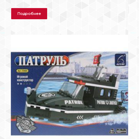
Подробнее