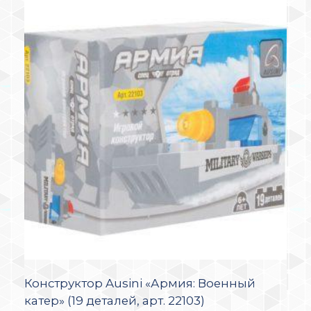
Конструктор Ausini «Армия: Военный
катер» (19 деталей, арт. 22103)