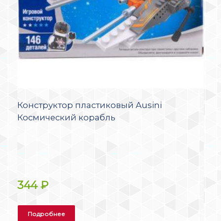
Конструктор пластиковый Ausini
Космический корабль
344
₽
Подробнее