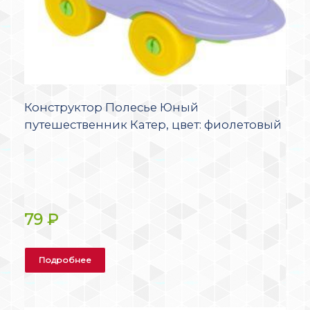
Конструктор Полесье Юный
путешественник Катер, цвет: фиолетовый
79
₽
Подробнее