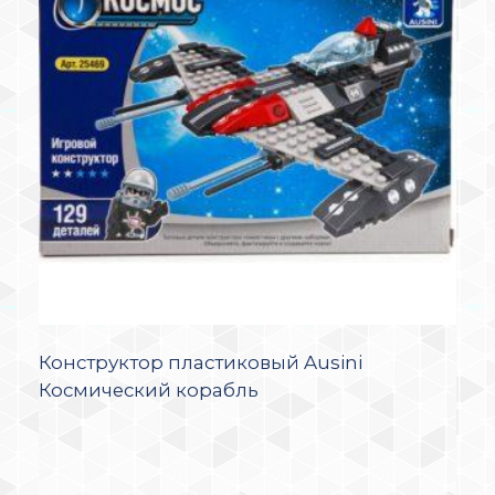
Конструктор пластиковый Ausini
Космический корабль