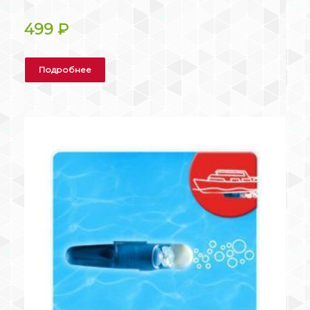
499
₽
Подробнее