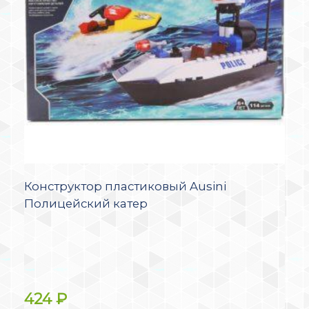
Конструктор пластиковый Ausini
Полицейский катер
424
₽