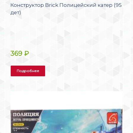
Конструктор Brick Полицейский катер (95
дет)
369
₽
Подробнее