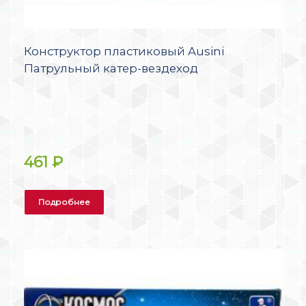
Конструктор пластиковый Ausini
Патрульный катер-вездеход
461
₽
Подробнее