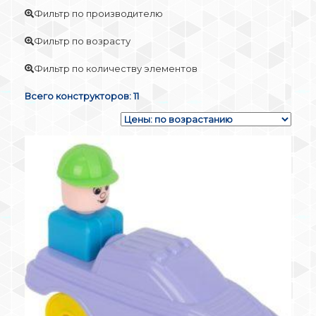
Фильтр по производителю
Фильтр по возрасту
Фильтр по количеству элементов
Всего конструкторов: 11