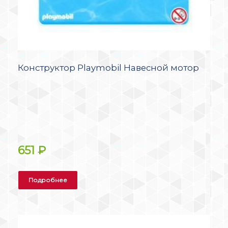
Конструктор Playmobil Навесной мотор
651
₽
Подробнее