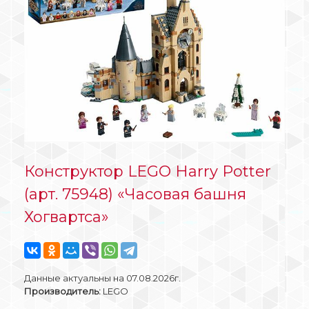
Конструктор LEGO Harry Potter
(арт. 75948) «Часовая башня
Хогвартса»
Данные актуальны на 07.08.2026г.
Производитель:
LEGO