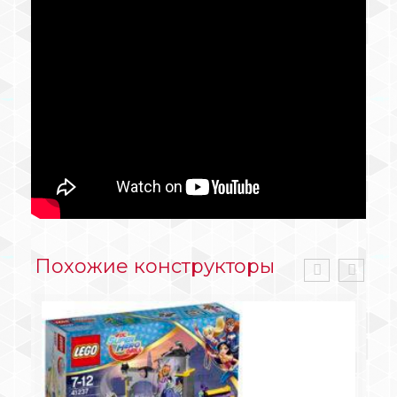
Похожие конструкторы