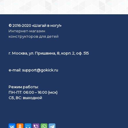
© 2016-2020 «Шагай в ногу!»
Интернет-магазин
конструкторов для детей
г. Москва, ул. Пришвина, 8, корп. 2, оф. 515
e-mail:
support@gokick.ru
Режим работы:
ПН-ПТ: 06:00 – 16:00 (мск)
СБ, ВС: выходной