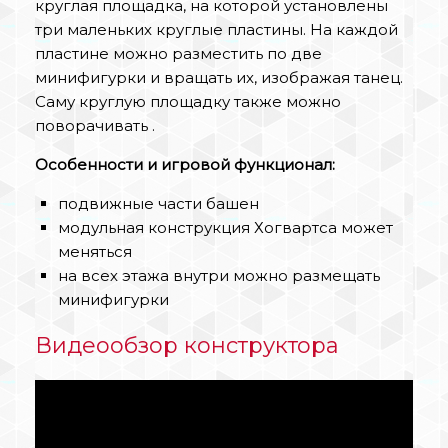
круглая площадка, на которой установлены
три маленьких круглые пластины. На каждой
пластине можно разместить по две
минифигурки и вращать их, изображая танец.
Саму круглую площадку также можно
поворачивать .
Особенности и игровой функционал:
подвижные части башен
модульная конструкция Хогвартса может
меняться
на всех этажа внутри можно размещать
минифигурки
Видеообзор конструктора