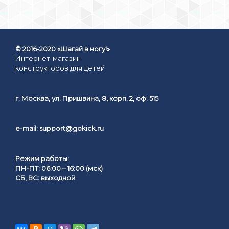
© 2016-2020 «Шагай в ногу!»
Интернет-магазин
конструкторов для детей
г. Москва, ул. Пришвина, 8, корп. 2, оф. 515
e-mail:
support@gokick.ru
Режим работы:
ПН-ПТ: 06:00 – 16:00 (мск)
СБ, ВС: выходной