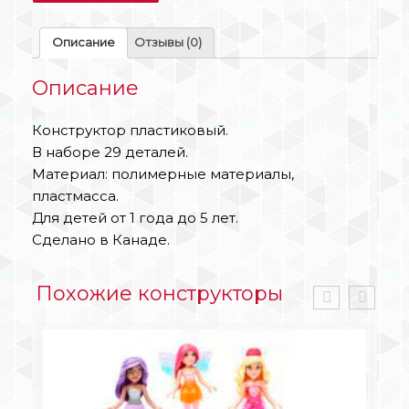
Описание
Отзывы (0)
Описание
Конструктор пластиковый.
В наборе 29 деталей.
Материал: полимерные материалы,
пластмасса.
Для детей от 1 года до 5 лет.
Сделано в Канаде.
Похожие конструкторы