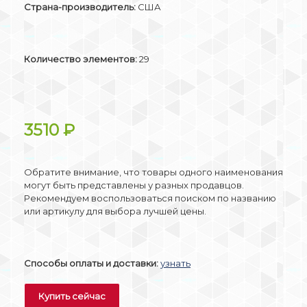
Страна-производитель:
США
Количество элементов:
29
3510
₽
Обратите внимание, что товары одного наименования
могут быть представлены у разных продавцов.
Рекомендуем воспользоваться поиском по названию
или артикулу для выбора лучшей цены.
Способы оплаты и доставки:
узнать
Купить сейчас