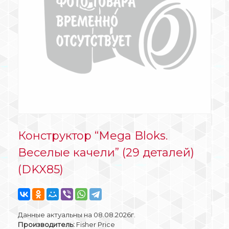
Конструктор “Mega Bloks.
Веселые качели” (29 деталей)
(DKX85)
Данные актуальны на 08.08.2026г.
Производитель:
Fisher Price