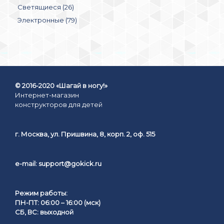
Светящиеся (26)
Электронные (79)
© 2016-2020 «Шагай в ногу!»
Интернет-магазин
конструкторов для детей
г. Москва, ул. Пришвина, 8, корп. 2, оф. 515
e-mail:
support@gokick.ru
Режим работы:
ПН-ПТ: 06:00 – 16:00 (мск)
СБ, ВС: выходной