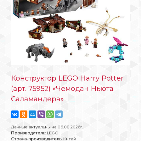
Конструктор LEGO Harry Potter
(арт. 75952) «Чемодан Ньюта
Саламандера»
Данные актуальны на 06.08.2026г.
Производитель:
LEGO
Страна-производитель:
Китай