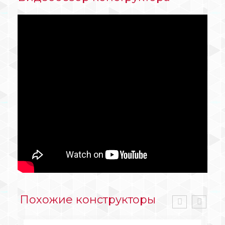
Похожие конструкторы