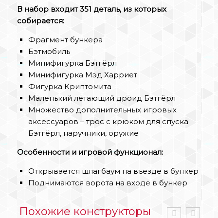
В набор входит 351 деталь, из которых
собирается:
Фрагмент бункера
Бэтмобиль
Минифигурка Бэтгёрл
Минифигурка Мэд Харриет
Фигурка Криптомита
Маленький летающий дроид Бэтгёрл
Множество дополнительных игровых
аксессуаров – трос с крюком для спуска
Бэтгёрл, наручники, оружие
Особенности и игровой функционал:
Открывается шлагбаум на въезде в бункер
Поднимаются ворота на входе в бункер
Похожие конструкторы