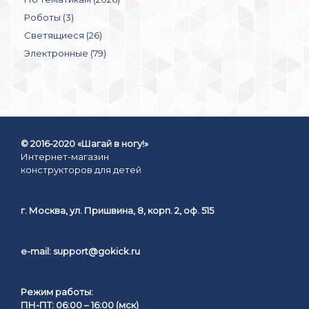
Роботы (3)
Светящиеся (26)
Электронные (79)
© 2016-2020 «Шагай в ногу!»
Интернет-магазин
конструкторов для детей
г. Москва, ул. Пришвина, 8, корп. 2, оф. 515
e-mail:
support@gokick.ru
Режим работы:
ПН-ПТ: 06:00 – 16:00 (мск)