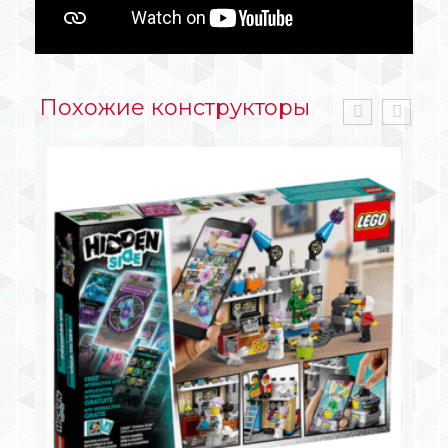
Похожие конструкторы