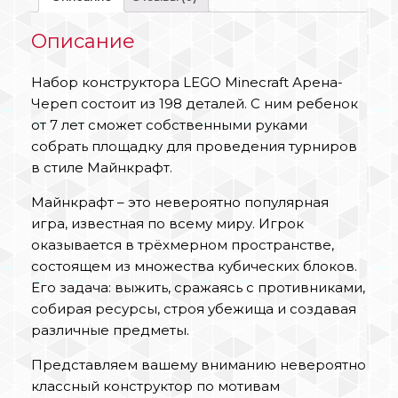
Описание
Набор конструктора LEGO Minecraft Арена-
Череп состоит из 198 деталей. С ним ребенок
от 7 лет сможет собственными руками
собрать площадку для проведения турниров
в стиле Майнкрафт.
Майнкрафт – это невероятно популярная
игра, известная по всему миру. Игрок
оказывается в трёхмерном пространстве,
состоящем из множества кубических блоков.
Его задача: выжить, сражаясь с противниками,
собирая ресурсы, строя убежища и создавая
различные предметы.
Представляем вашему вниманию невероятно
классный конструктор по мотивам