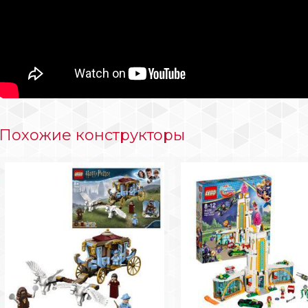
Похожие конструкторы