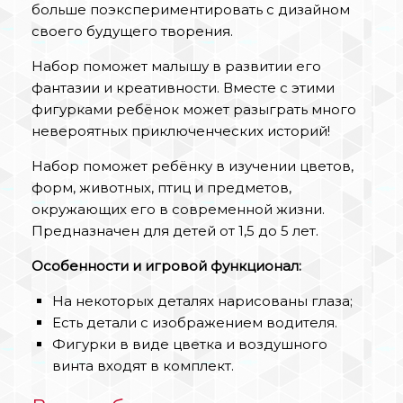
больше поэкспериментировать с дизайном
своего будущего творения.
Набор поможет малышу в развитии его
фантазии и креативности. Вместе с этими
фигурками ребёнок может разыграть много
невероятных приключенческих историй!
Набор поможет ребёнку в изучении цветов,
форм, животных, птиц и предметов,
окружающих его в современной жизни.
Предназначен для детей от 1,5 до 5 лет.
Особенности и игровой функционал:
На некоторых деталях нарисованы глаза;
Есть детали с изображением водителя.
Фигурки в виде цветка и воздушного
винта входят в комплект.