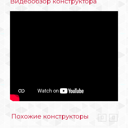
Видеообзор конструктора
Похожие конструкторы