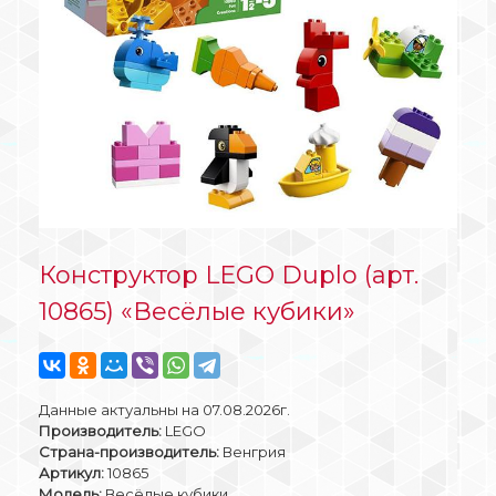
Конструктор LEGO Duplo (арт.
10865) «Весёлые кубики»
Данные актуальны на 07.08.2026г.
Производитель:
LEGO
Страна-производитель:
Венгрия
Артикул:
10865
Модель:
Весёлые кубики