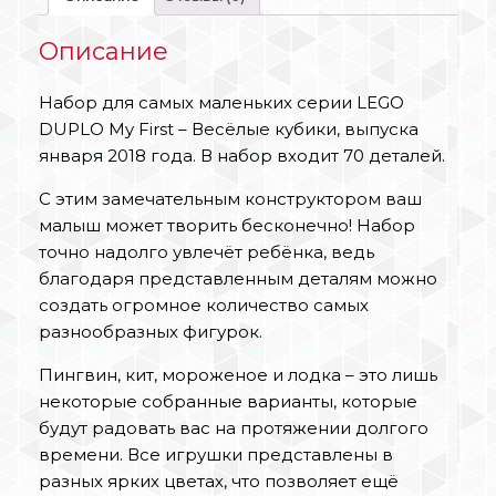
Описание
Набор для самых маленьких серии LEGO
DUPLO My First – Весёлые кубики, выпуска
января 2018 года. В набор входит 70 деталей.
С этим замечательным конструктором ваш
малыш может творить бесконечно! Набор
точно надолго увлечёт ребёнка, ведь
благодаря представленным деталям можно
создать огромное количество самых
разнообразных фигурок.
Пингвин, кит, мороженое и лодка – это лишь
некоторые собранные варианты, которые
будут радовать вас на протяжении долгого
времени. Все игрушки представлены в
разных ярких цветах, что позволяет ещё