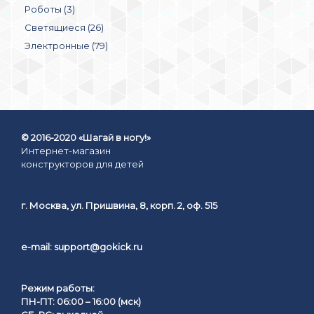
Роботы (3)
Светящиеся (26)
Электронные (79)
© 2016-2020 «Шагай в ногу!»
Интернет-магазин
конструкторов для детей
г. Москва, ул. Пришвина, 8, корп. 2, оф. 515
e-mail:
support@gokick.ru
Режим работы:
ПН-ПТ: 06:00 – 16:00 (мск)