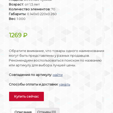
Возраст:
от 1,5 лет
Количество элементов:
70
Габариты:
0.140x0.220x0.260
Вес:
1.000
1269
₽
Обратите внимание, что товары одного наименования
могут быть представлены у разных продавцов.
Рекомендуем воспользоваться поиском по названию
или артикулу для выбора лучшей цены.
Совпадения по артикулу:
найти
Способы оплаты и доставки:
узнать
Купить сейчас
Описание
Отзывы (0)