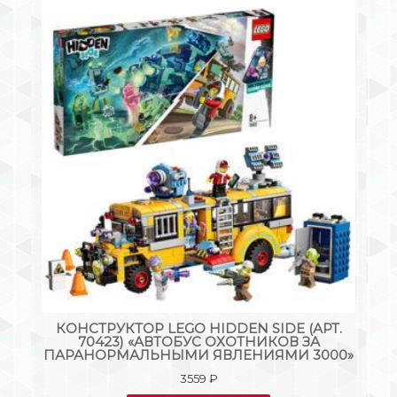
Т.
КОНСТРУКТОР LEGO HIDDEN SIDE (АРТ.
70423) «АВТОБУС ОХОТНИКОВ ЗА
ПАРАНОРМАЛЬНЫМИ ЯВЛЕНИЯМИ 3000»
3559
₽