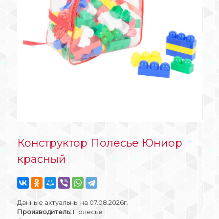
Конструктор Полесье Юниор
красный
Данные актуальны на 07.08.2026г.
Производитель:
Полесье