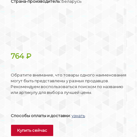
Страна-производитель:
Беларусь
764
₽
Обратите внимание, что товары одного наименования
могут быть представлены у разных продавцов.
Рекомендуем воспользоваться поиском по названию
или артикулу для выбора лучшей цены.
Способы оплаты и доставки:
узнать
Купить сейчас