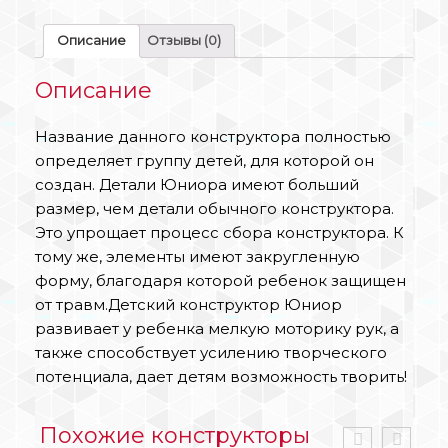
Описание
Отзывы (0)
Описание
Название данного конструктора полностью
определяет группу детей, для которой он
создан. Детали Юниора имеют больший
размер, чем детали обычного конструктора.
Это упрощает процесс сбора конструктора. К
тому же, элементы имеют закругленную
форму, благодаря которой ребенок защищен
от травм.Детский конструктор Юниор
развивает у ребенка мелкую моторику рук, а
также способствует усилению творческого
потенциала, дает детям возможность творить!
Похожие конструкторы