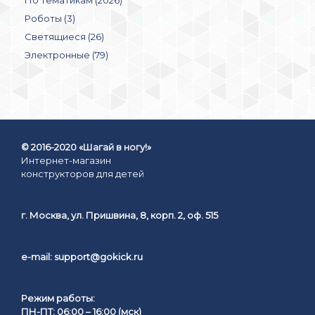
Роботы (3)
Светящиеся (26)
Электронные (79)
© 2016-2020 «Шагай в ногу!»
Интернет-магазин
конструкторов для детей
г. Москва, ул. Пришвина, 8, корп. 2, оф. 515
e-mail:
support@gokick.ru
Режим работы:
ПН-ПТ: 06:00 – 16:00 (мск)