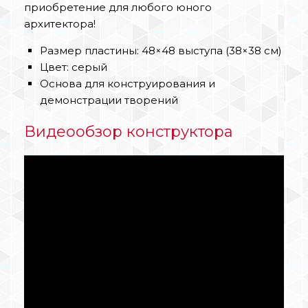
приобретение для любого юного
архитектора!
Размер пластины: 48×48 выступа (38×38 см)
Цвет: серый
Основа для конструирования и
демонстрации творений
Видеообзор конструктора