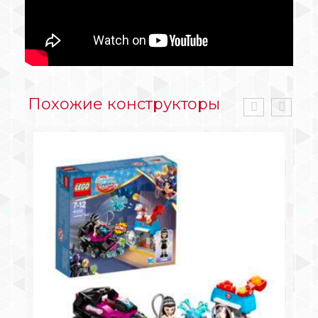
Похожие конструкторы