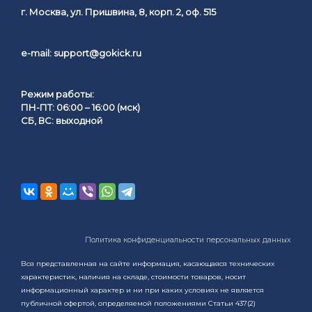
г. Москва, ул. Пришвина, 8, корп. 2, оф. 515
e-mail:
support@gokick.ru
Режим работы:
ПН-ПТ: 06:00 – 16:00 (мск)
СБ, ВС: выходной
Политика конфиденциальности персональных данных
Вся представленная на сайте информация, касающаяся технических
характеристик, наличия на складе, стоимости товаров, носит
информационный характер и ни при каких условиях не является
публичной офертой, определяемой положениями Статьи 437(2)