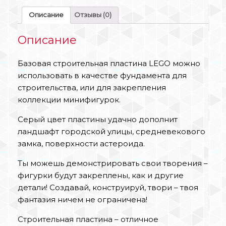
Описание
Отзывы (0)
Описание
Базовая строительная пластина LEGO можно
использовать в качестве фундамента для
строительства, или для закрепления
коллекции минифигурок.
Серый цвет пластины удачно дополнит
ландшафт городской улицы, средневекового
замка, поверхности астероида.
Ты можешь демонстрировать свои творения –
фигурки будут закреплены, как и другие
детали! Создавай, конструируй, твори – твоя
фантазия ничем не ограничена!
Строительная пластина – отличное