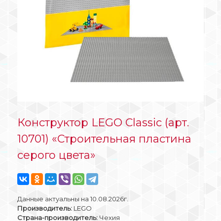
Конструктор LEGO Classic (арт.
10701) «Строительная пластина
серого цвета»
Данные актуальны на 10.08.2026г.
Производитель:
LEGO
Страна-производитель:
Чехия