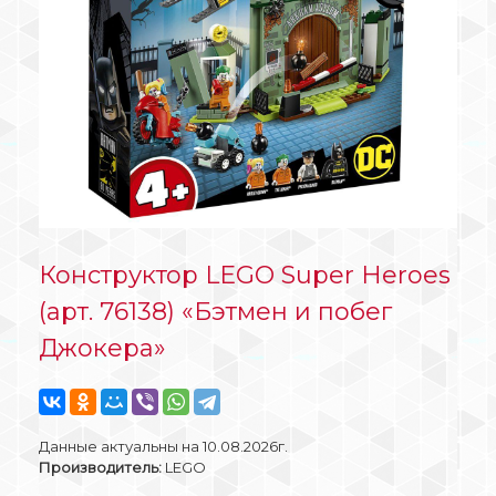
Конструктор LEGO Super Heroes
(арт. 76138) «Бэтмен и побег
Джокера»
Данные актуальны на 10.08.2026г.
Производитель:
LEGO