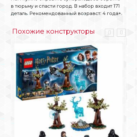
в тюрьму и спасти город. В набор входит 171
деталь. Рекомендованный возравст: 4 года+.
Похожие конструкторы