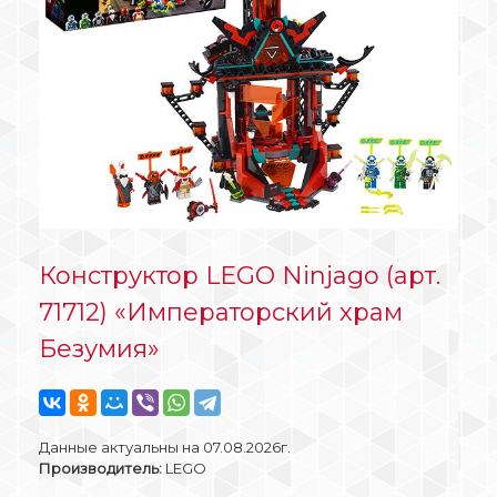
Конструктор LEGO Ninjago (арт.
71712) «Императорский храм
Безумия»
Данные актуальны на 07.08.2026г.
Производитель:
LEGO