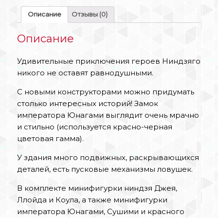
Описание
Отзывы (0)
Описание
Удивительные приключения героев Ниндзяго
никого не оставят равнодушными.
С новыми конструкторами можно придумать
столько интересных историй! Замок
императора Юнагами выглядит очень мрачно
и стильно (используется красно-черная
цветовая гамма).
У здания много подвижных, раскрывающихся
деталей, есть пусковые механизмы ловушек.
В комплекте минифигурки ниндзя Джея,
Ллойда и Коула, а также минифигурки
императора Юнагами, Сушими и красного