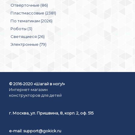
Отвёрточные (86)
Пластмассовые (2381)
По тематикам (2026)
Роботы (3)
Светящиеся (26)
Электронные (79)
© 2016-2020 «Шагай в ногу!»
Интернет-магазин
конструкторов для детей
г. Москва, ул. Пришвина, 8, корп. 2, оф. 515
e-mail:
support@gokick.ru