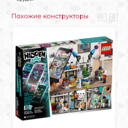
Похожие конструкторы