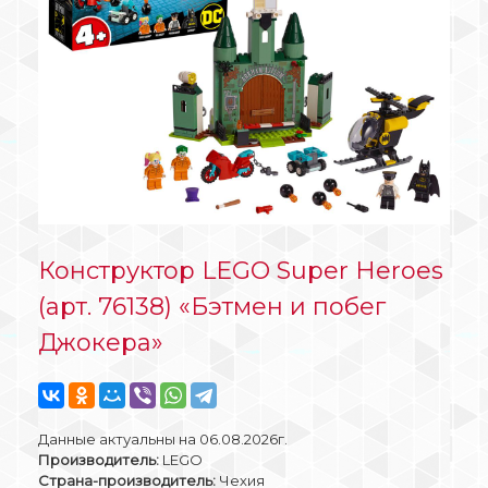
Конструктор LEGO Super Heroes
(арт. 76138) «Бэтмен и побег
Джокера»
Данные актуальны на 06.08.2026г.
Производитель:
LEGO
Страна-производитель:
Чехия