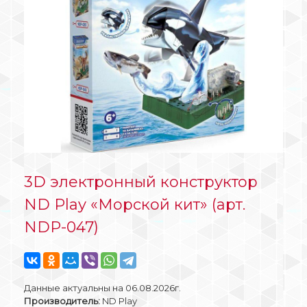
3D электронный конструктор
ND Play «Морской кит» (арт.
NDP-047)
Данные актуальны на 06.08.2026г.
Производитель:
ND Play