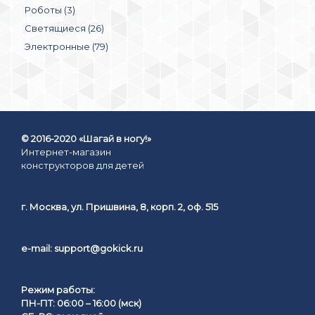
Роботы (3)
Светящиеся (26)
Электронные (79)
© 2016-2020 «Шагай в ногу!»
Интернет-магазин
конструкторов для детей
г. Москва, ул. Пришвина, 8, корп. 2, оф. 515
e-mail:
support@gokick.ru
Режим работы:
ПН-ПТ: 06:00 – 16:00 (мск)