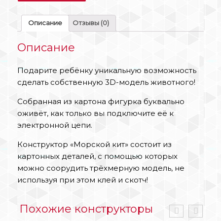
Описание
Отзывы (0)
Описание
Подарите ребёнку уникальную возможность
сделать собственную 3D-модель животного!
Собранная из картона фигурка буквально
оживёт, как только вы подключите её к
электронной цепи.
Конструктор «Морской кит» состоит из
картонных деталей, с помощью которых
можно соорудить трёхмерную модель, не
используя при этом клей и скотч!
Похожие конструкторы