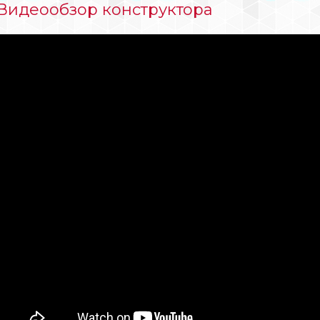
Видеообзор конструктора