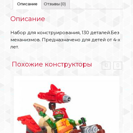
Описание
Отзывы (0)
Описание
Набор для конструирования, 130 деталей.Без
механизмов. Предназначено для детей от 4-х
лет.
Похожие конструкторы