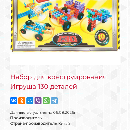
Набор для конструирования
Игруша 130 деталей
Данные актуальны на 06.08.2026г.
Производитель:
Страна-производитель:
Китай