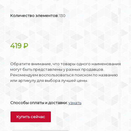
Количество элементов:
130
419
₽
Обратите внимание, что товары одного наименования
могут быть представлены у разных продавцов.
Рекомендуем воспользоваться поиском по названию
или артикулу для выбора лучшей цены.
Способы оплаты и доставки:
узнать
Купить сейчас