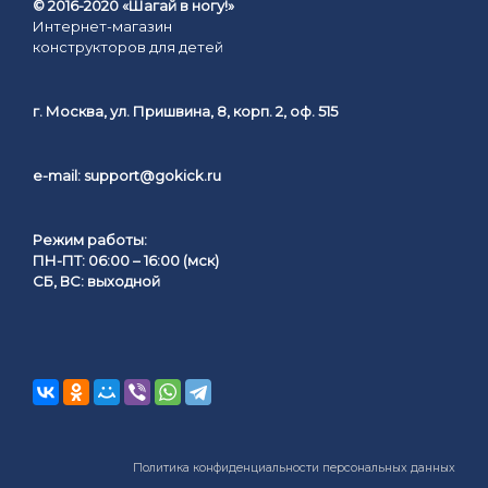
© 2016-2020 «Шагай в ногу!»
Интернет-магазин
конструкторов для детей
г. Москва, ул. Пришвина, 8, корп. 2, оф. 515
e-mail:
support@gokick.ru
Режим работы:
ПН-ПТ: 06:00 – 16:00 (мск)
СБ, ВС: выходной
Политика конфиденциальности персональных данных