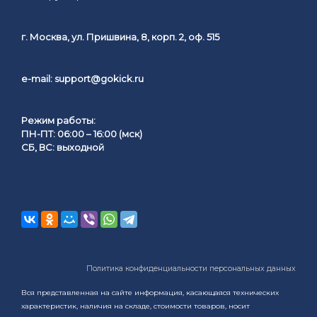
г. Москва, ул. Пришвина, 8, корп. 2, оф. 515
e-mail:
support@gokick.ru
Режим работы:
ПН-ПТ: 06:00 – 16:00 (мск)
СБ, ВС: выходной
Политика конфиденциальности персональных данных
Вся представленная на сайте информация, касающаяся технических
характеристик, наличия на складе, стоимости товаров, носит