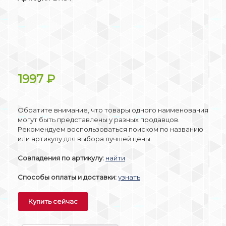
1997
₽
Обратите внимание, что товары одного наименования
могут быть представлены у разных продавцов.
Рекомендуем воспользоваться поиском по названию
или артикулу для выбора лучшей цены.
Совпадения по артикулу:
найти
Способы оплаты и доставки:
узнать
Купить сейчас