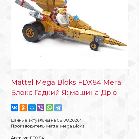
Mattel Mega Bloks FDX84 Мега
Блокс Гадкий Я: машина Дрю
Данные актуальны на 08.08.2026г.
Производитель:
Mattel Mega Bloks
Артикул:
FDX84