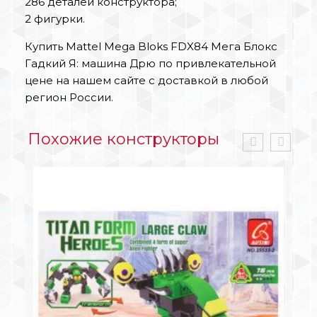
286 деталей конструктора;
2 фигурки.
Купить Mattel Mega Bloks FDX84 Мега Блокс
Гадкий Я: машина Дрю по привлекательной
цене на нашем сайте с доставкой в любой
регион России.
Похожие конструкторы