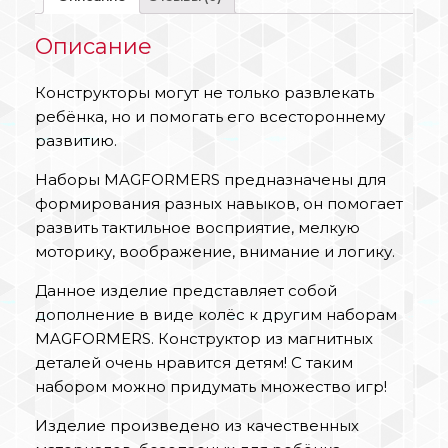
Описание
Конструкторы могут не только развлекать
ребёнка, но и помогать его всестороннему
развитию.
Наборы MAGFORMERS предназначены для
формирования разных навыков, он помогает
развить тактильное восприятие, мелкую
моторику, воображение, внимание и логику.
Данное изделие представляет собой
дополнение в виде колёс к другим наборам
MAGFORMERS. Конструктор из магнитных
деталей очень нравится детям! С таким
набором можно придумать множество игр!
Изделие произведено из качественных