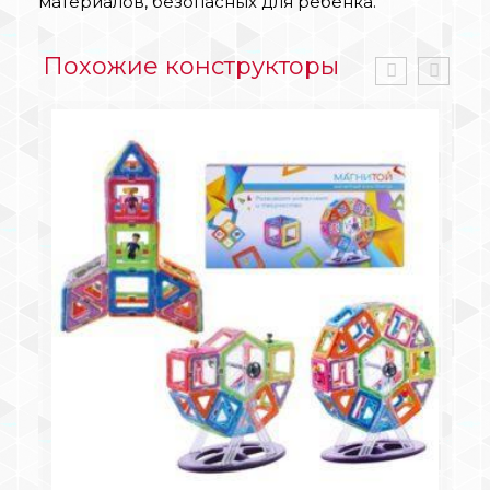
материалов, безопасных для ребёнка.
Похожие конструкторы