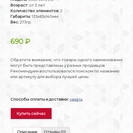
Возраст:
от 3 лет
Количество элементов:
2
Габариты:
135x65x140мм.
Вес:
273гр.
690
₽
Обратите внимание, что товары одного наименования
могут быть представлены у разных продавцов.
Рекомендуем воспользоваться поиском по названию
или артикулу для выбора лучшей цены.
Способы оплаты и доставки:
узнать
Купить сейчас
Описание
Отзывы (0)