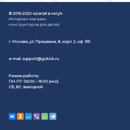
© 2016-2020 «Шагай в ногу!»
Интернет-магазин
конструкторов для детей
г. Москва, ул. Пришвина, 8, корп. 2, оф. 515
e-mail:
support@gokick.ru
Режим работы:
ПН-ПТ: 06:00 – 16:00 (мск)
СБ, ВС: выходной