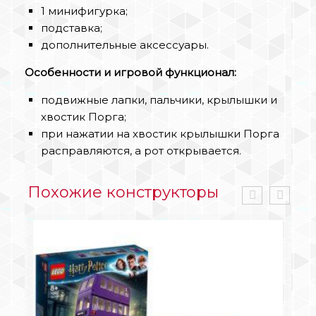
1 минифигурка;
подставка;
дополнительные аксессуары.
Особенности и игровой функционал:
подвижные лапки, пальчики, крылышки и
хвостик Порга;
при нажатии на хвостик крылышки Порга
расправляются, а рот открывается.
Похожие конструкторы