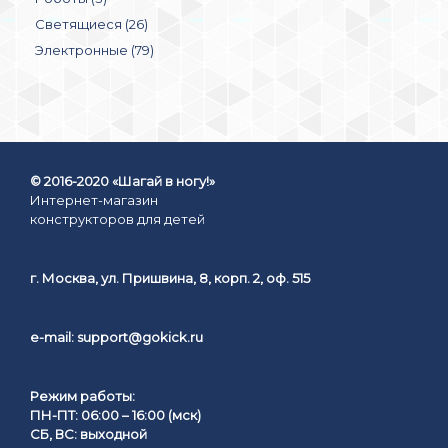
Светящиеся (26)
Электронные (79)
© 2016-2020 «Шагай в ногу!»
Интернет-магазин
конструкторов для детей
г. Москва, ул. Пришвина, 8, корп. 2, оф. 515
e-mail:
support@gokick.ru
Режим работы:
ПН-ПТ: 06:00 – 16:00 (мск)
СБ, ВС: выходной