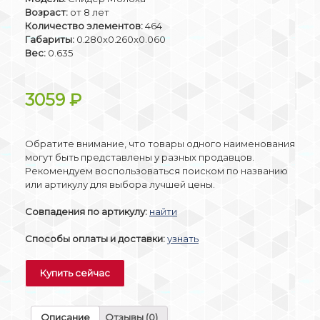
Возраст:
от 8 лет
Количество элементов:
464
Габариты:
0.280x0.260x0.060
Вес:
0.635
3059
₽
Обратите внимание, что товары одного наименования
могут быть представлены у разных продавцов.
Рекомендуем воспользоваться поиском по названию
или артикулу для выбора лучшей цены.
Совпадения по артикулу:
найти
Способы оплаты и доставки:
узнать
Купить сейчас
Описание
Отзывы (0)