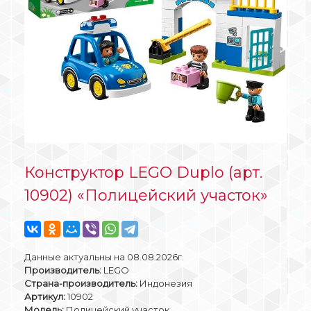
Конструктор LEGO Duplo (арт.
10902) «Полицейский участок»
Данные актуальны на 08.08.2026г.
Производитель:
LEGO
Страна-производитель:
Индонезия
Артикул:
10902
Модель:
Полицейский участок