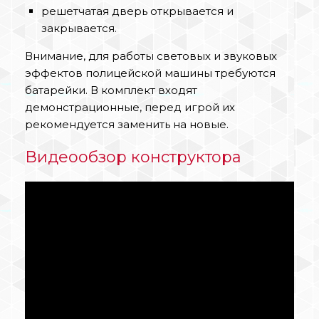
решетчатая дверь открывается и
закрывается.
Внимание, для работы световых и звуковых
эффектов полицейской машины требуются
батарейки. В комплект входят
демонстрационные, перед игрой их
рекомендуется заменить на новые.
Видеообзор конструктора