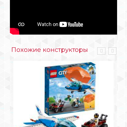
Похожие конструкторы