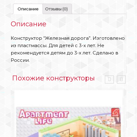
Описание
Отзывы (0)
Описание
Конструктор “Железная дорога”. Изготовлено
из пластмассы. Для детей с 3-х лет. Не
рекомендуется детям до 3-х лет. Сделано в
России.
Похожие конструкторы