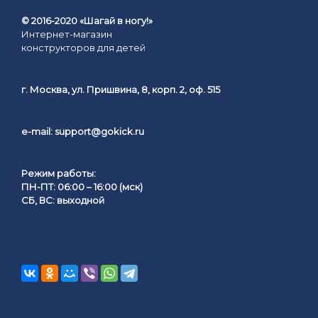
© 2016-2020 «Шагай в ногу!»
Интернет-магазин
конструкторов для детей
г. Москва, ул. Пришвина, 8, корп. 2, оф. 515
e-mail:
support@gokick.ru
Режим работы:
ПН-ПТ: 06:00 – 16:00 (мск)
СБ, ВС: выходной