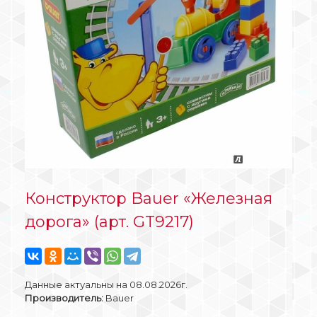
Конструктор Bauer «Железная
дорога» (арт. GT9217)
Данные актуальны на 08.08.2026г.
Производитель:
Bauer