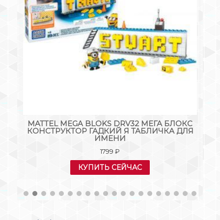
R
MATTEL MEGA BLOKS DRV32 МЕГА БЛОКС
Т.
КОНСТРУКТОР ГАДКИЙ Я ТАБЛИЧКА ДЛЯ
ИМЕНИ
1799
₽
КУПИТЬ СЕЙЧАС