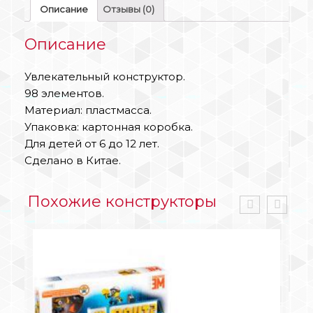
Описание
Отзывы (0)
Описание
Увлекательный конструктор.
98 элементов.
Материал: пластмасса.
Упаковка: картонная коробка.
Для детей от 6 до 12 лет.
Сделано в Китае.
Похожие конструкторы