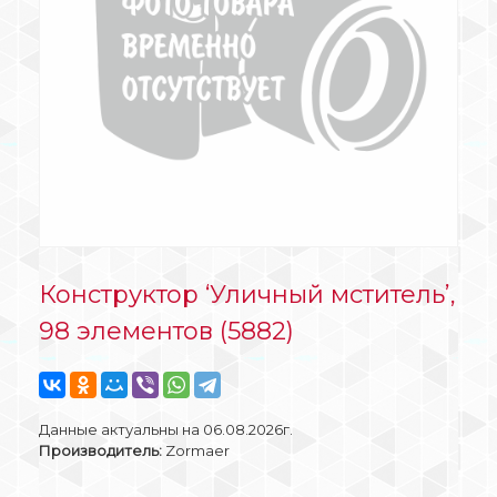
Конструктор ‘Уличный мститель’,
98 элементов (5882)
Данные актуальны на 06.08.2026г.
Производитель:
Zormaer