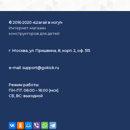
© 2016-2020 «Шагай в ногу!»
Интернет-магазин
конструкторов для детей
г. Москва, ул. Пришвина, 8, корп. 2, оф. 515
e-mail:
support@gokick.ru
Режим работы:
ПН-ПТ: 06:00 – 16:00 (мск)
СБ, ВС: выходной