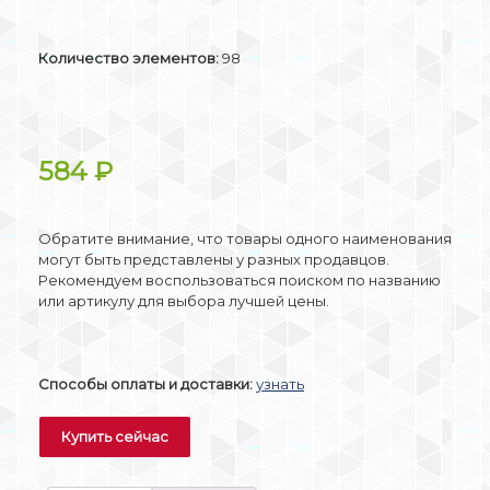
Количество элементов:
98
584
₽
Обратите внимание, что товары одного наименования
могут быть представлены у разных продавцов.
Рекомендуем воспользоваться поиском по названию
или артикулу для выбора лучшей цены.
Способы оплаты и доставки:
узнать
Купить сейчас