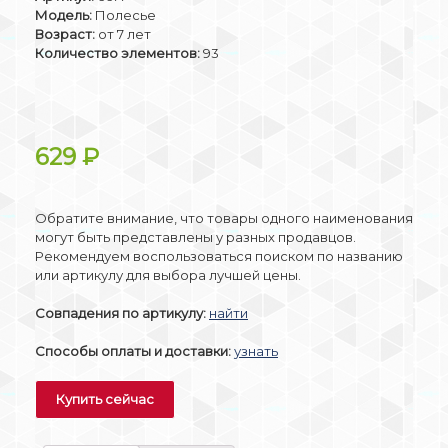
Модель:
Полесье
Возраст:
от 7 лет
Количество элементов:
93
629
₽
Обратите внимание, что товары одного наименования
могут быть представлены у разных продавцов.
Рекомендуем воспользоваться поиском по названию
или артикулу для выбора лучшей цены.
Совпадения по артикулу:
найти
Способы оплаты и доставки:
узнать
Купить сейчас