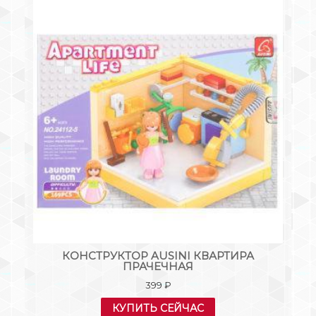
:
КОНСТРУКТОР AUSINI КВАРТИРА
ПРАЧЕЧНАЯ
399
₽
КУПИТЬ СЕЙЧАС