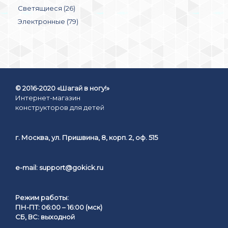
Светящиеся (26)
Электронные (79)
© 2016-2020 «Шагай в ногу!»
Интернет-магазин
конструкторов для детей
г. Москва, ул. Пришвина, 8, корп. 2, оф. 515
e-mail:
support@gokick.ru
Режим работы:
ПН-ПТ: 06:00 – 16:00 (мск)
СБ, ВС: выходной