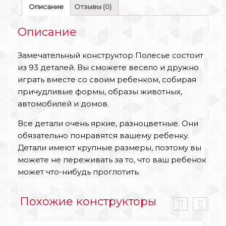
Описание
Отзывы (0)
Описание
Замечательный конструктор Полесье состоит
из 93 деталей. Вы сможете весело и дружно
играть вместе со своим ребенком, собирая
причудливые формы, образы животных,
автомобилей и домов.
Все детали очень яркие, разноцветные. Они
обязательно понравятся вашему ребенку.
Детали имеют крупные размеры, поэтому вы
можете не переживать за то, что ваш ребенок
может что-нибудь проглотить.
Похожие конструкторы