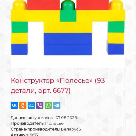
Конструктор «Полесье» (93
детали, арт. 6677)
Данные актуальны на 07.08.2026г.
Производитель:
Полесье
Страна-производитель:
Беларусь
Артикул:
6677