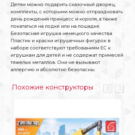
Детям можно подарить сказочный дворец,
комплекты, с которыми можно отпраздновать
день рождения принцесс и короля, а также
покататься на лодке или на лошадке.
Безопасная игрушка немецкого качества
Пластик и краски игрушечных фигурок в
наборе соответствуют требованиям ЕС к
игрушкам для детей и не содержат примесей
тяжелых металлов. Они не вызывают
аллергию и абсолютно безопасны.
Похожие конструкторы