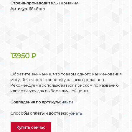
Страна-производитель:
Германия
Артикул:
6848pm
13950
₽
Обратите внимание, что товары одного наименования
могут быть представлены у разных продавцов.
Рекомендуем воспользоваться поиском по названию
или артикулу для выбора лучшей цены.
Совпадения по артикулу:
найти
Способы оплаты и доставки:
узнать
Купить сейчас