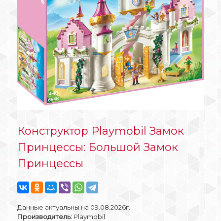
Конструктор Playmobil Замок
Принцессы: Большой Замок
Принцессы
Данные актуальны на 09.08.2026г.
Производитель:
Playmobil