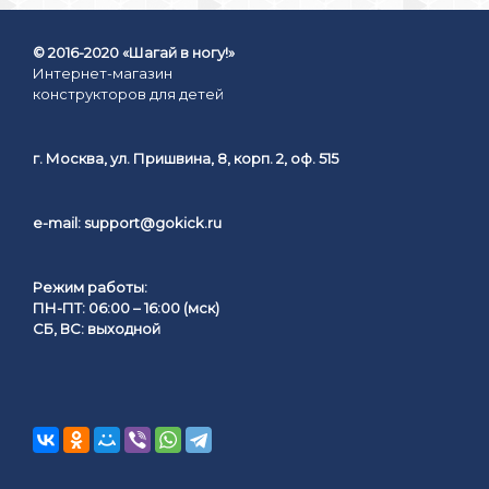
© 2016-2020 «Шагай в ногу!»
Интернет-магазин
конструкторов для детей
г. Москва, ул. Пришвина, 8, корп. 2, оф. 515
e-mail:
support@gokick.ru
Режим работы:
ПН-ПТ: 06:00 – 16:00 (мск)
СБ, ВС: выходной