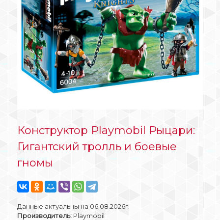
Конструктор Playmobil Рыцари:
Гигантский тролль и боевые
гномы
Данные актуальны на 06.08.2026г.
Производитель:
Playmobil