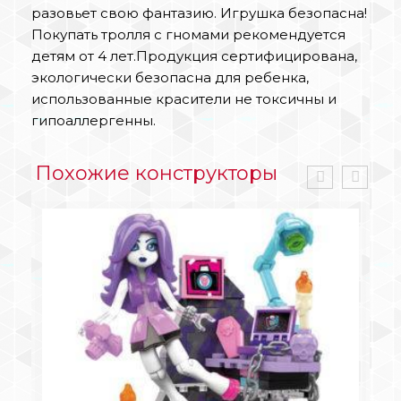
разовьет свою фантазию. Игрушка безопасна!
Покупать тролля с гномами рекомендуется
детям от 4 лет.Продукция сертифицирована,
экологически безопасна для ребенка,
использованные красители не токсичны и
гипоаллергенны.
Похожие конструкторы