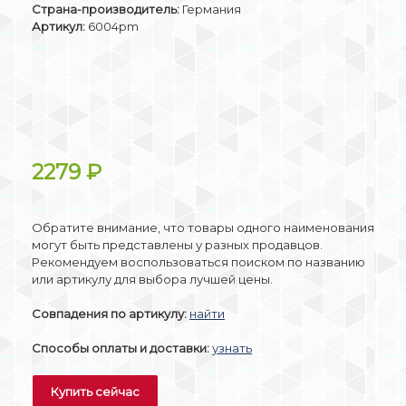
Страна-производитель:
Германия
Артикул:
6004pm
2279
₽
Обратите внимание, что товары одного наименования
могут быть представлены у разных продавцов.
Рекомендуем воспользоваться поиском по названию
или артикулу для выбора лучшей цены.
Совпадения по артикулу:
найти
Способы оплаты и доставки:
узнать
Купить сейчас