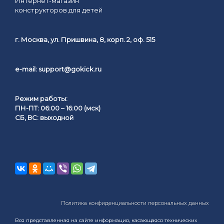
Интернет-магазин
конструкторов для детей
г. Москва, ул. Пришвина, 8, корп. 2, оф. 515
e-mail:
support@gokick.ru
Режим работы:
ПН-ПТ: 06:00 – 16:00 (мск)
СБ, ВС: выходной
Политика конфиденциальности персональных данных
Вся представленная на сайте информация, касающаяся технических