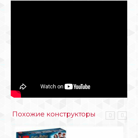
Похожие конструкторы