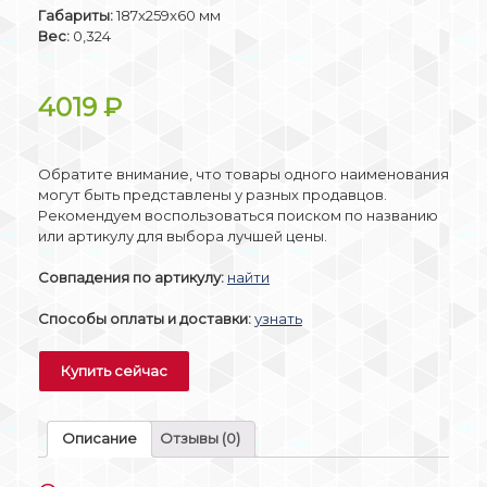
Габариты:
187x259x60 мм
Вес:
0,324
4019
₽
Обратите внимание, что товары одного наименования
могут быть представлены у разных продавцов.
Рекомендуем воспользоваться поиском по названию
или артикулу для выбора лучшей цены.
Совпадения по артикулу:
найти
Способы оплаты и доставки:
узнать
Купить сейчас
Описание
Отзывы (0)