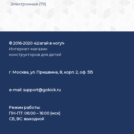
Электронные (79)
© 2016-2020 «Шагай в ногу!»
Интернет-магазин
конструкторов для детей
г. Москва, ул. Пришвина, 8, корп. 2, оф. 515
e-mail:
support@gokick.ru
Режим работы:
ПН-ПТ: 06:00 – 16:00 (мск)
СБ, ВС: выходной