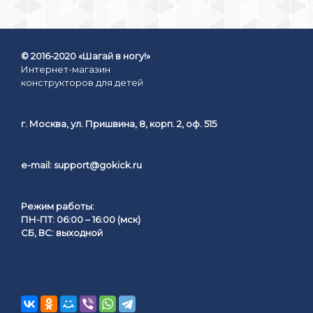
© 2016-2020 «Шагай в ногу!»
Интернет-магазин
конструкторов для детей
г. Москва, ул. Пришвина, 8, корп. 2, оф. 515
e-mail:
support@gokick.ru
Режим работы:
ПН-ПТ: 06:00 – 16:00 (мск)
СБ, ВС: выходной