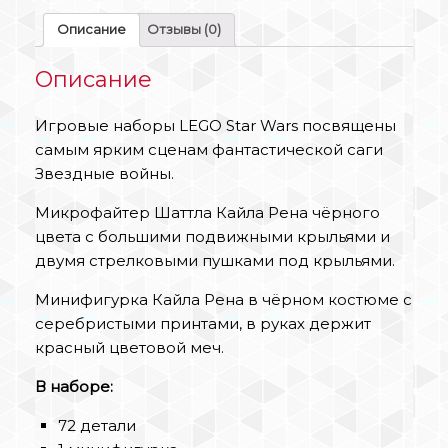
Описание
Отзывы (0)
Описание
Игровые наборы LEGO Star Wars посвящены
самым ярким сценам фантастической саги
Звездные войны.
Микрофайтер Шаттла Кайла Рена чёрного
цвета с большими подвижными крыльями и
двумя стрелковыми пушками под крыльями.
Минифигурка Кайла Рена в чёрном костюме с
серебристыми принтами, в руках держит
красный цветовой меч.
В наборе:
72 детали