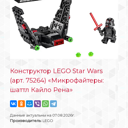
Конструктор LEGO Star Wars
(арт. 75264) «Микрофайтеры:
шаттл Кайло Рена»
Данные актуальны на 07.08.2026г.
Производитель:
LEGO