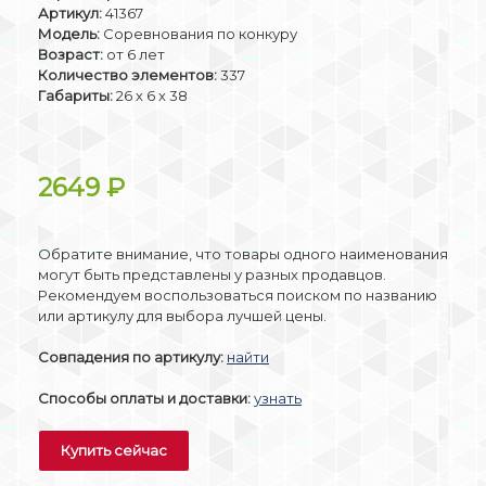
Артикул:
41367
Модель:
Соревнования по конкуру
Возраст:
от 6 лет
Количество элементов:
337
Габариты:
26 х 6 х 38
2649
₽
Обратите внимание, что товары одного наименования
могут быть представлены у разных продавцов.
Рекомендуем воспользоваться поиском по названию
или артикулу для выбора лучшей цены.
Совпадения по артикулу:
найти
Способы оплаты и доставки:
узнать
Купить сейчас