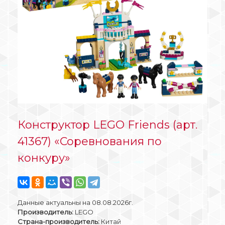
Конструктор LEGO Friends (арт.
41367) «Соревнования по
конкуру»
Данные актуальны на 08.08.2026г.
Производитель:
LEGO
Страна-производитель:
Китай