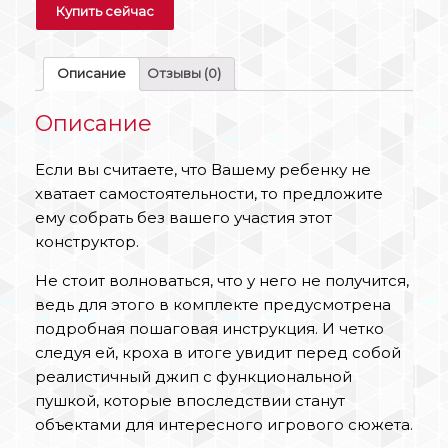
Купить сейчас
Описание
Отзывы (0)
Описание
Если вы считаете, что Вашему ребенку не
хватает самостоятельности, то предложите
ему собрать без вашего участия этот
конструктор.
Не стоит волноваться, что у него не получится,
ведь для этого в комплекте предусмотрена
подробная пошаговая инструкция. И четко
следуя ей, кроха в итоге увидит перед собой
реалистичный джип с функциональной
пушкой, которые впоследствии станут
объектами для интересного игрового сюжета.