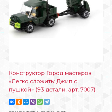
Конструктор Город мастеров
«Легко сложить: Джип с
пушкой» (93 детали, арт. 7007)
Данные актуальны на 08.08.2026г.