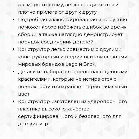
размеры и форму, легко соединяются и
плотно прилегают друг к другу.
Подробная иллюстрированная инструкция
поможет крохе избежать ошибок во время
сборки, а также наглядно демонстрирует
порядок соединения деталей.
Конструктор легко совместим с другими
конструкторами из серии или комплектами
мировых брендов Lego и Brick.
Детали из набора окрашены насыщенными
красителями, которые не истираются с
поверхности и сохраняют первоначальный
цвет.
Конструктор изготовлен из ударопрочного
пластика высокого качества,
сертифицированного и безопасного для
детских игр.