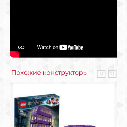
Похожие конструкторы