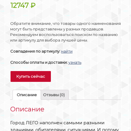
12747
₽
Обратите внимание, что товары одного наименования
могут быть представлены у разных продавцов.
Рекомендуем воспользоваться поиском по названию
или артикулу для выбора лучшей цены.
Совпадения по артикулу:
найти
Способы оплаты и доставки:
узнать
Купить сейчас
Описание
Отзывы (0)
Описание
Город ЛЕГО наполнен самыми разными
зданиями, обитателями, ситуациями. И потому