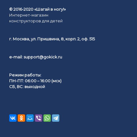
© 2016-2020 «Шагай в ногу!»
Интернет-магазин
конструкторов для детей
г. Москва, ул. Пришвина, 8, корп. 2, оф. 515
e-mail:
support@gokick.ru
Режим работы:
ПН-ПТ: 06:00 – 16:00 (мск)
СБ, ВС: выходной