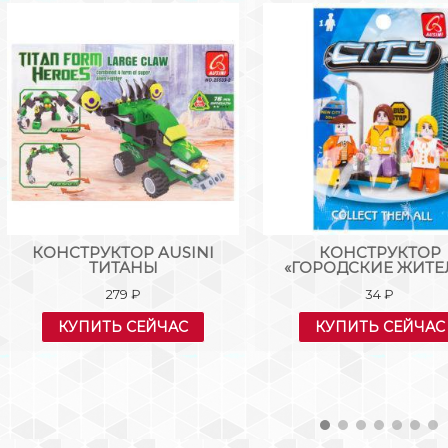
КОНСТРУКТОР AUSINI
КОНСТРУКТОР
ТИТАНЫ
«ГОРОДСКИЕ ЖИТЕ
279
₽
34
₽
КУПИТЬ СЕЙЧАС
КУПИТЬ СЕЙЧАС