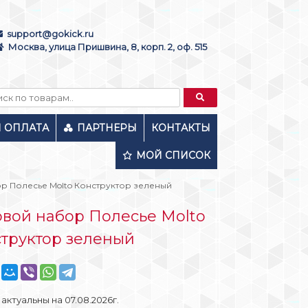
support@gokick.ru
Москва, улица Пришвина, 8, корп. 2, оф. 515
И ОПЛАТА
ПАРТНЕРЫ
КОНТАКТЫ
МОЙ СПИСОК
р Полесье Molto Конструктор зеленый
вой набор Полесье Molto
труктор зеленый
актуальны на 07.08.2026г.