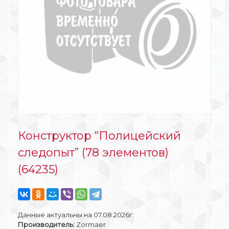
Конструктор “Полицейский
следопыт” (78 элементов)
(64235)
Данные актуальны на 07.08.2026г.
Производитель:
Zormaer