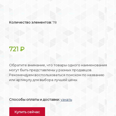
Количество элементов:
78
721
₽
Обратите внимание, что товары одного наименования
могут быть представлены у разных продавцов.
Рекомендуем воспользоваться поиском по названию
или артикулу для выбора лучшей цены.
Способы оплаты и доставки:
узнать
Купить сейчас