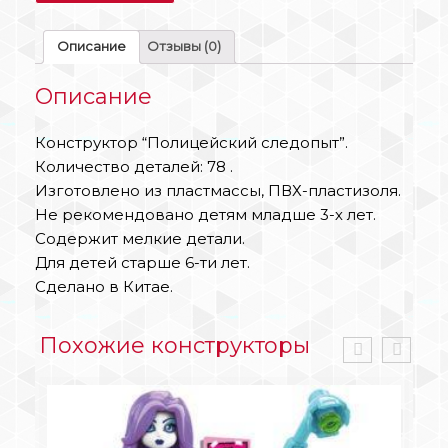
Описание
Отзывы (0)
Описание
Конструктор “Полицейский следопыт”.
Количество деталей: 78 .
Изготовлено из пластмассы, ПВХ-пластизоля.
Не рекомендовано детям младше 3-х лет.
Содержит мелкие детали.
Для детей старше 6-ти лет.
Сделано в Китае.
Похожие конструкторы