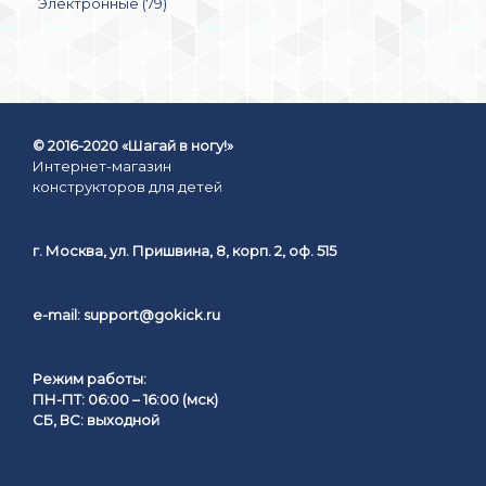
Электронные (79)
© 2016-2020 «Шагай в ногу!»
Интернет-магазин
конструкторов для детей
г. Москва, ул. Пришвина, 8, корп. 2, оф. 515
e-mail:
support@gokick.ru
Режим работы:
ПН-ПТ: 06:00 – 16:00 (мск)
СБ, ВС: выходной