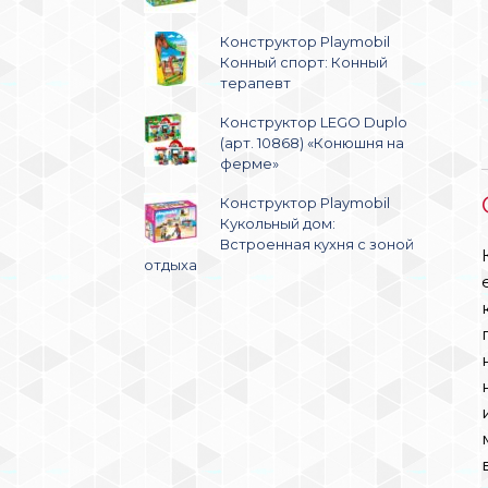
Конструктор Playmobil
Конный спорт: Конный
терапевт
Конструктор LEGO Duplo
(арт. 10868) «Конюшня на
ферме»
Конструктор Playmobil
Кукольный дом:
Встроенная кухня с зоной
отдыха