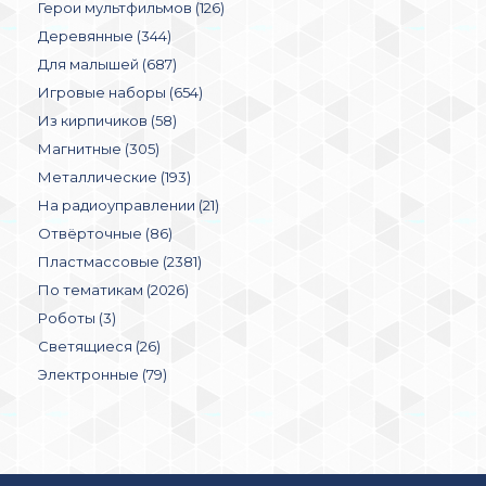
Герои мультфильмов (126)
Деревянные (344)
Для малышей (687)
Игровые наборы (654)
Из кирпичиков (58)
Магнитные (305)
Металлические (193)
На радиоуправлении (21)
Отвёрточные (86)
Пластмассовые (2381)
По тематикам (2026)
Роботы (3)
Светящиеся (26)
Электронные (79)