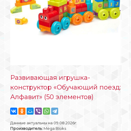
Развивающая игрушка-
конструктор «Обучающий поезд:
Алфавит» (50 элементов)
Данные актуальны на 09.08.2026г.
Производитель:
Mega Bloks