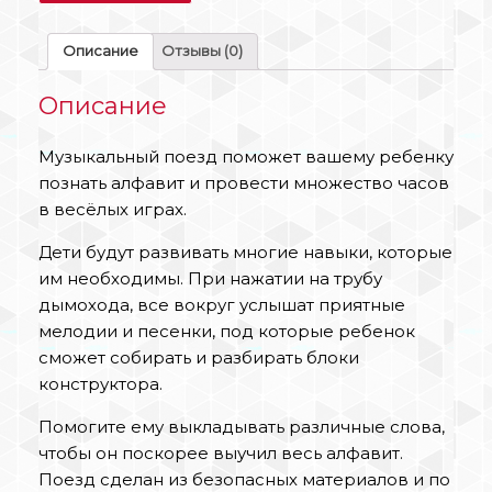
Описание
Отзывы (0)
Описание
Музыкальный поезд поможет вашему ребенку
познать алфавит и провести множество часов
в весёлых играх.
Дети будут развивать многие навыки, которые
им необходимы. При нажатии на трубу
дымохода, все вокруг услышат приятные
мелодии и песенки, под которые ребенок
сможет собирать и разбирать блоки
конструктора.
Помогите ему выкладывать различные слова,
чтобы он поскорее выучил весь алфавит.
Поезд сделан из безопасных материалов и по