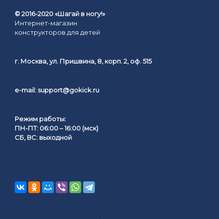
© 2016-2020 «Шагай в ногу!»
Интернет-магазин
конструкторов для детей
г. Москва, ул. Пришвина, 8, корп. 2, оф. 515
e-mail:
support@gokick.ru
Режим работы:
ПН-ПТ: 06:00 – 16:00 (мск)
СБ, ВС: выходной