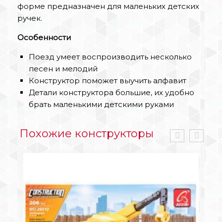
форме предназначен для маленьких детских
ручек.
Особенности
Поезд умеет воспроизводить несколько
песен и мелодий
Конструктор поможет выучить алфавит
Детали конструктора большие, их удобно
брать маленькими детскими руками
Похожие конструкторы