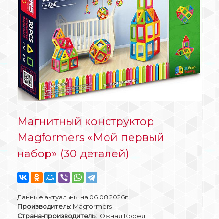
Магнитный конструктор
Magformers «Мой первый
набор» (30 деталей)
Данные актуальны на 06.08.2026г.
Производитель:
Magformers
Страна-производитель:
Южная Корея