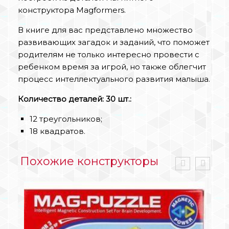
конструктора Magformers.
В книге для вас представлено множество
развивающих загадок и заданий, что поможет
родителям не только интересно провести с
ребенком время за игрой, но также облегчит
процесс интеллектуального развития малыша.
Количество деталей: 30 шт.:
12 треугольников;
18 квадратов.
Похожие конструкторы