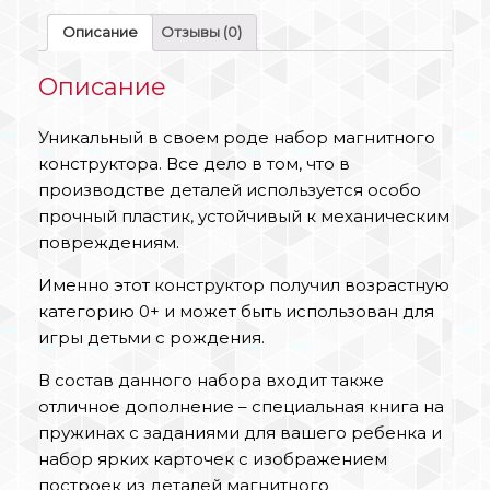
Описание
Отзывы (0)
Описание
Уникальный в своем роде набор магнитного
конструктора. Все дело в том, что в
производстве деталей используется особо
прочный пластик, устойчивый к механическим
повреждениям.
Именно этот конструктор получил возрастную
категорию 0+ и может быть использован для
игры детьми с рождения.
В состав данного набора входит также
отличное дополнение – специальная книга на
пружинах с заданиями для вашего ребенка и
набор ярких карточек с изображением
построек из деталей магнитного