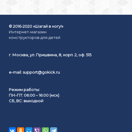
© 2016-2020 «Шагай в ногу!»
Интернет-магазин
конструкторов для детей
г. Москва, ул. Пришвина, 8, корп. 2, оф. 515
e-mail:
support@gokick.ru
Режим работы:
ПН-ПТ: 06:00 – 16:00 (мск)
СБ, ВС: выходной